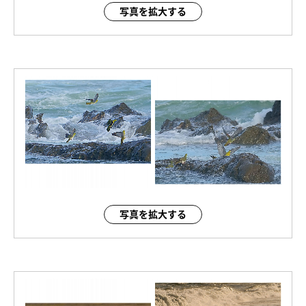
写真を拡大する
写真を拡大する