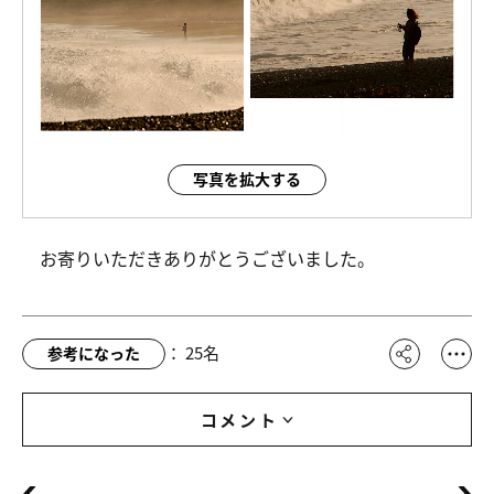
写真を拡大する
お寄りいただきありがとうございました。
：
25
名
参考になった
コメント