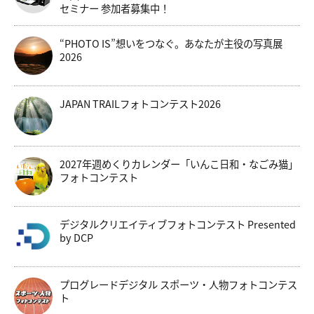
セミナー 参加者募集中！
“PHOTO IS”想いをつなぐ。あなたが主役の写真展
2026
JAPAN TRAILフォトコンテスト2026
2027年週めくりカレンダー「いんこ日和・なごみ猫」
フォトコンテスト
デジタルクリエイティブフォトコンテスト Presented
by DCP
プログレードデジタル スポーツ・人物フォトコンテス
ト