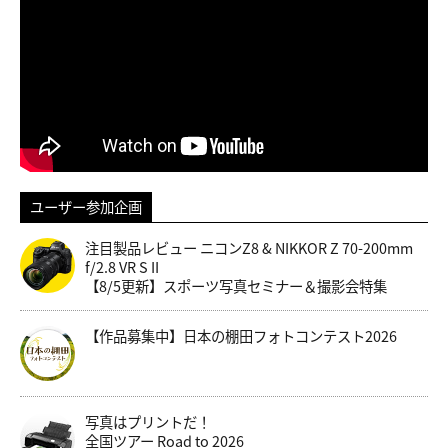
ユーザー参加企画
注目製品レビュー ニコンZ8 & NIKKOR Z 70-200mm
f/2.8 VR S II
【8/5更新】スポーツ写真セミナー＆撮影会特集
【作品募集中】日本の棚田フォトコンテスト2026
写真はプリントだ！
全国ツアー Road to 2026