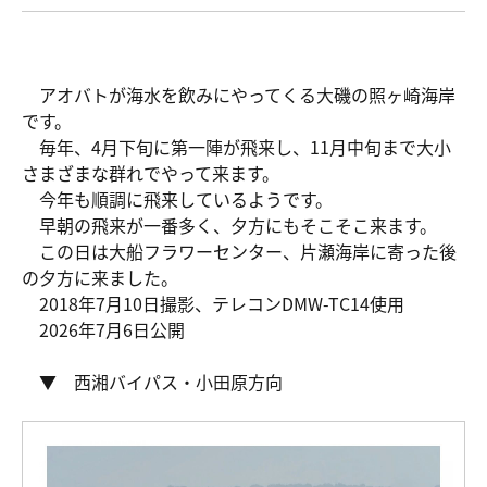
アオバトが海水を飲みにやってくる大磯の照ヶ崎海岸
です。
毎年、4月下旬に第一陣が飛来し、11月中旬まで大小
さまざまな群れでやって来ます。
今年も順調に飛来しているようです。
早朝の飛来が一番多く、夕方にもそこそこ来ます。
この日は大船フラワーセンター、片瀬海岸に寄った後
の夕方に来ました。
2018年7月10日撮影、テレコンDMW-TC14使用
2026年7月6日公開
▼ 西湘バイパス・小田原方向