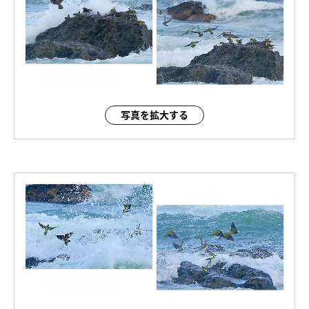
写真を拡大する