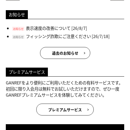
お知らせ
表示速度の改善について
[26/8/7]
お知らせ
フィッシング詐欺にご注意ください
[26/7/18]
お知らせ
過去のお知らせ
プレミアムサービス
GANREFをより便利にご利用いただくための有料サービスです。
初回に限り入会月は無料でお試しいただけますので、ぜひ一度
GANREFプレミアムサービスを体験してみてください。
プレミアムサービス