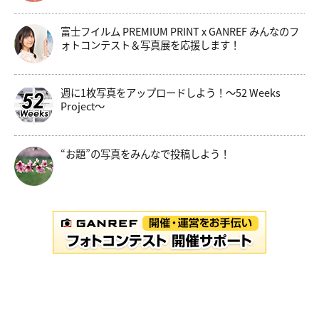
富士フイルム PREMIUM PRINT x GANREF みんなのフ
ォトコンテスト＆写真展を応援します！
週に1枚写真をアップロードしよう！～52 Weeks
Project～
“お題”の写真をみんなで投稿しよう！