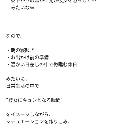
みたいなｗ
なので、
・朝の寝起き
・お出かけ前の準備
・温かい日差しの中で微睡む休日
みたいに、
日常生活の中で
"彼女にキュンとなる瞬間"
をイメージしながら、
シチュエーションを作りこみ、