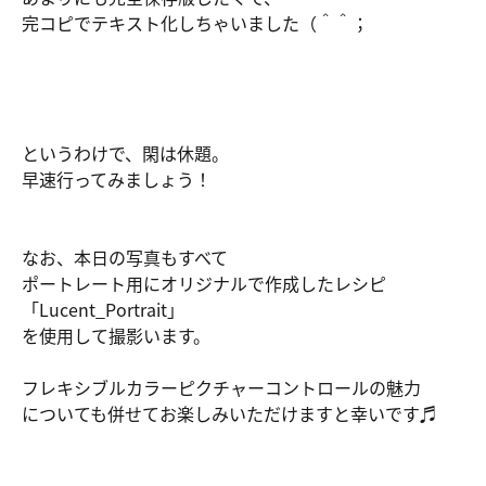
完コピでテキスト化しちゃいました（＾＾；
というわけで、閑は休題。
早速行ってみましょう！
なお、本日の写真もすべて
ポートレート用にオリジナルで作成したレシピ
「Lucent_Portrait」
を使用して撮影います。
フレキシブルカラーピクチャーコントロールの魅力
についても併せてお楽しみいただけますと幸いです♬