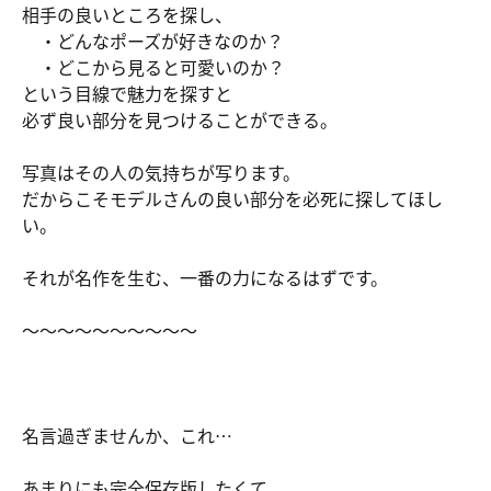
相手の良いところを探し、
・どんなポーズが好きなのか？
・どこから見ると可愛いのか？
という目線で魅力を探すと
必ず良い部分を見つけることができる。
写真はその人の気持ちが写ります。
だからこそモデルさんの良い部分を必死に探してほし
い。
それが名作を生む、一番の力になるはずです。
～～～～～～～～～～
名言過ぎませんか、これ…
あまりにも完全保存版したくて、