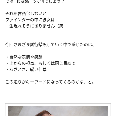
では "彼女感" って何でしょう？
それを言語化しないと
ファインダーの中に彼女は
一生現れそうにありません（笑
今回さまざま試行錯誤していく中で感じたのは、
・自然な表情や笑顔
・上からの視点、もしくは同じ目線で
・あざとさ、緩い仕草
この辺りがキーワードになってくるのかな、と。