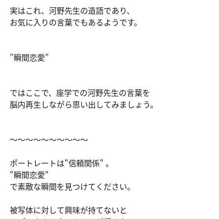
実はこれ、河野先生の造語であり、
お気に入りの言葉でもあるようです。
”瞬間恋愛”
ではここで、座学での河野先生の言葉を
脳内再生しながら思い出してみましょう。
～～～～～～～～～～
ポートレートは"信頼関係" 。
"瞬間恋愛"
で素敵な瞬間を見つけてください。
被写体に対して興味が持てないと