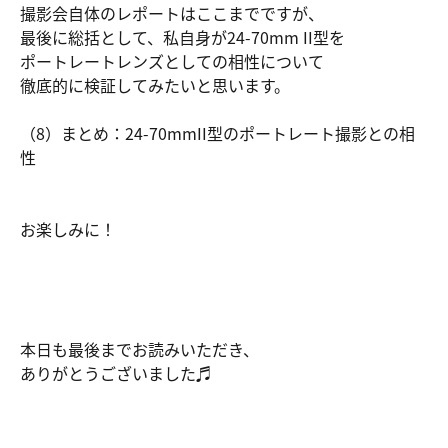
撮影会自体のレポートはここまでですが、
最後に総括として、私自身が24-70mm II型を
ポートレートレンズとしての相性について
徹底的に検証してみたいと思います。
（8）まとめ：24-70mmII型のポートレート撮影との相
性
お楽しみに！
本日も最後までお読みいただき、
ありがとうございました♬