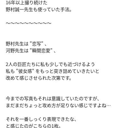
16年以上撮り続けた
野村誠一先生も使っていた手法。
～～～～～～～～～～
野村先生は "恋写" 、
河野先生は "瞬間恋愛" 、
2人の巨匠たちに私も少しでも近づけるよう
私も "彼女感" をもっと突き詰めていきたいと
改めて感じさせられた次第です。
今までの写真もそれは意識していたのですが、
まだまだちょっと攻め方が足りない感じですよね…
それを一番しっくり表現できたな、
と感じたのがこちらの1枚。