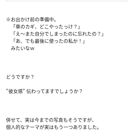
※お出かけ前の準備中。
「車のカギ、どこやったっけ？」
「え～また自分でしまったのに忘れたの？」
「あ、でも最後に使ったの私か！」
みたいなｗ
どうですか？
"彼女感" 伝わってますでしょうか？
併せて、実は今までの写真もそうですが、
個人的なテーマが実はもう一つありました。