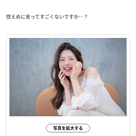
控えめに言ってすごくないですか…？
写真を拡大する