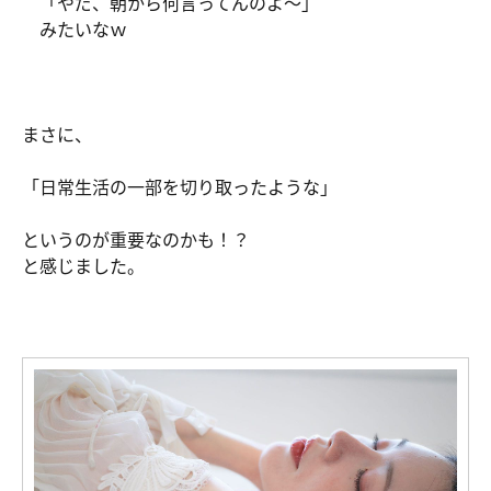
「やだ、朝から何言ってんのよ～」
みたいなｗ
まさに、
「日常生活の一部を切り取ったような」
というのが重要なのかも！？
と感じました。