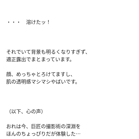
・・・ 溶けたッ！
それでいて背景も明るくなりすぎず、
適正露出でまとまっています。
顔、めっちゃとろけてますし、
肌の透明感マシマシやばいです。
（以下、心の声）
おれは今、巨匠の撮影術の深淵を
ほんのちょっぴりだが体験した…