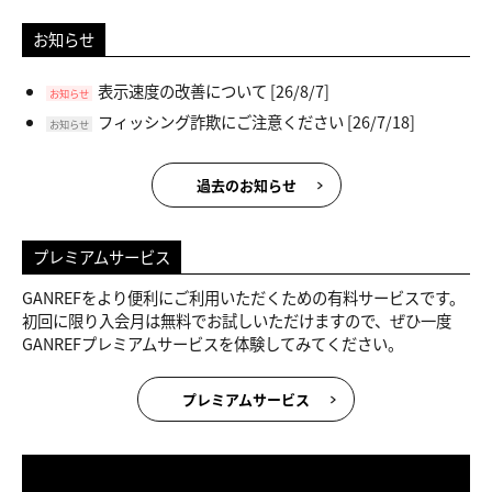
お知らせ
表示速度の改善について
[26/8/7]
お知らせ
フィッシング詐欺にご注意ください
[26/7/18]
お知らせ
過去のお知らせ
プレミアムサービス
GANREFをより便利にご利用いただくための有料サービスです。
初回に限り入会月は無料でお試しいただけますので、ぜひ一度
GANREFプレミアムサービスを体験してみてください。
プレミアムサービス