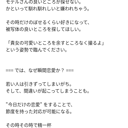
モデルさんの良いところが探せない。
かといって馴れ馴れしいと嫌われちゃう。
その時だけのぼせるくらい好きになって、
被写体の良いところを探してほしい。
「貴女の可愛いところを余すところなく撮るよ」
という姿勢で臨んでください。
=== では、なぜ瞬間恋愛か？ ===
若い人は引きずってしまいがち。
そして、間違いが起こってしまうことも。
"今日だけの恋愛" をすることで、
節度を持った対応が可能になる。
その時その時で精一杯