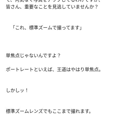
皆さん、重要なことを見逃していませんか？
「これ、標準ズームで撮ってます」
単焦点じゃないんですよ？
ポートレートといえば、王道はやはり単焦点。
しかしッ！
標準ズームレンズでもここまで撮れます。