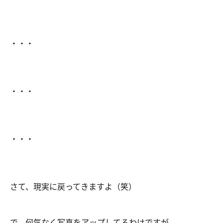
・・・
・・・
・・・
さて、現実に戻ってきますよ（笑）
で、何気なく写真をアップしてるわけですが、