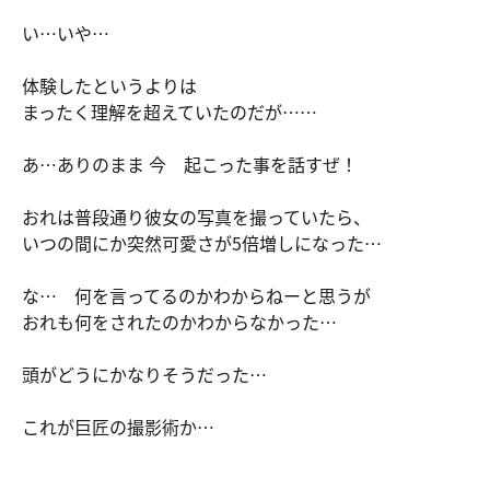
い…いや…
体験したというよりは
まったく理解を超えていたのだが……
あ…ありのまま 今 起こった事を話すぜ！
おれは普段通り彼女の写真を撮っていたら、
いつの間にか突然可愛さが5倍増しになった…
な… 何を言ってるのかわからねーと思うが
おれも何をされたのかわからなかった…
頭がどうにかなりそうだった…
これが巨匠の撮影術か…