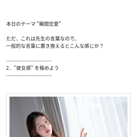
本日のテーマ "瞬間恋愛"
ただ、これは先生の言葉なので、
一般的な言葉に置き換えるとこんな感じか？
-------------------------
2．"彼女感" を極めよう
-------------------------