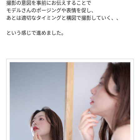
撮影の意図を事前にお伝えすることで
モデルさんのポージングや表情を促し、
あとは適切なタイミングと構図で撮影していく、、
という感じで進めました。