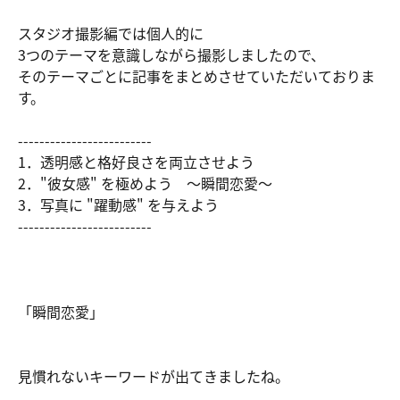
スタジオ撮影編では個人的に
3つのテーマを意識しながら撮影しましたので、
そのテーマごとに記事をまとめさせていただいておりま
す。
-------------------------
1．透明感と格好良さを両立させよう
2．"彼女感" を極めよう ～瞬間恋愛～
3．写真に "躍動感" を与えよう
-------------------------
「瞬間恋愛」
見慣れないキーワードが出てきましたね。