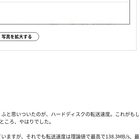
写真を拡大する
、ふと思いついたのが、ハードディスクの転送速度。これがも
ところ、やはりでした。
ていますが、それでも転送速度は理論値で最高で138.3MB/s、