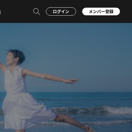
ログイン
メンバー登録
画