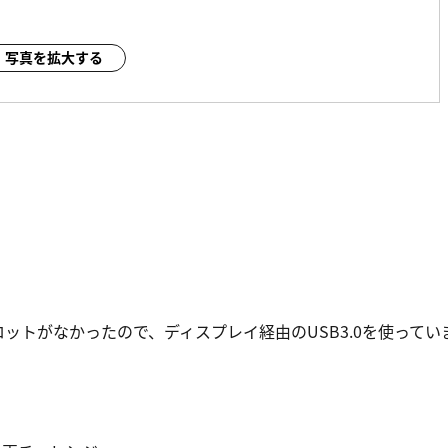
写真を拡大する
ロットがなかったので、ディスプレイ経由のUSB3.0を使ってい