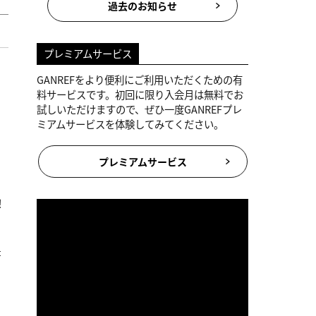
過去のお知らせ
プレミアムサービス
GANREFをより便利にご利用いただくための有
料サービスです。初回に限り入会月は無料でお
試しいただけますので、ぜひ一度GANREFプレ
ミアムサービスを体験してみてください。
プレミアムサービス
！
な
書