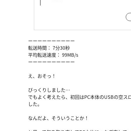
ーーーーーーーーーー
転送時間： 7分30秒
平均転送速度： 99MB/s
ーーーーーーーーーー
え、おそっ！
びっくりしました…
でもよく考えたら、初回はPC本体のUSBの空ス
した。
なんだよ、そういうことか！