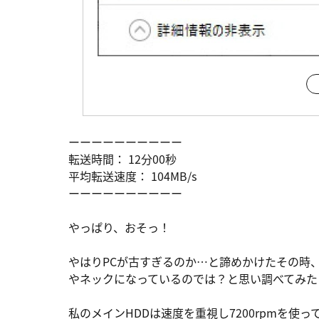
ーーーーーーーーーー
転送時間： 12分00秒
平均転送速度： 104MB/s
ーーーーーーーーーー
やっぱり、おそっ！
やはりPCが古すぎるのか…と諦めかけたその時
やネックになっているのでは？と思い調べてみた
私のメインHDDは速度を重視し7200rpmを使っ