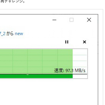
、再チャレンジ。