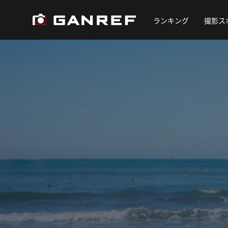
ランキング
撮影ス