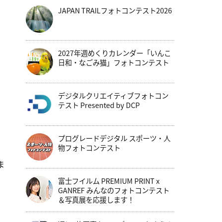
JAPAN TRAILフォトコンテスト2026
2027年週めくりカレンダー「いんこ
日和・なごみ猫」フォトコンテスト
デジタルクリエイティブフォトコン
テスト Presented by DCP
プログレードデジタル スポーツ・人
物フォトコンテスト
ま
富士フイルム PREMIUM PRINT x
GANREF みんなのフォトコンテスト
＆写真展を応援します！