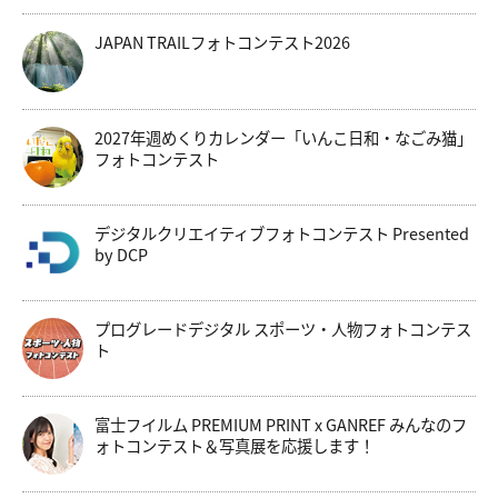
JAPAN TRAILフォトコンテスト2026
2027年週めくりカレンダー「いんこ日和・なごみ猫」
フォトコンテスト
デジタルクリエイティブフォトコンテスト Presented
by DCP
プログレードデジタル スポーツ・人物フォトコンテス
ト
富士フイルム PREMIUM PRINT x GANREF みんなのフ
ォトコンテスト＆写真展を応援します！