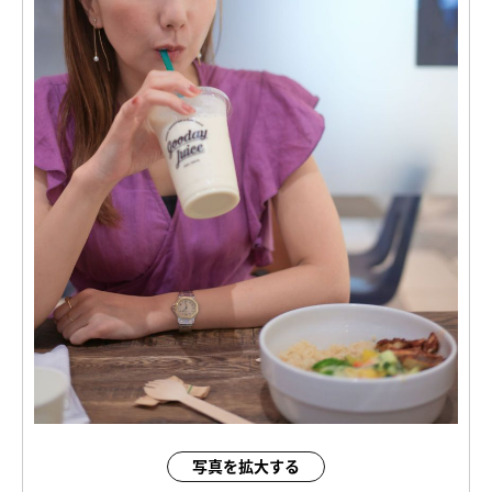
写真を拡大する