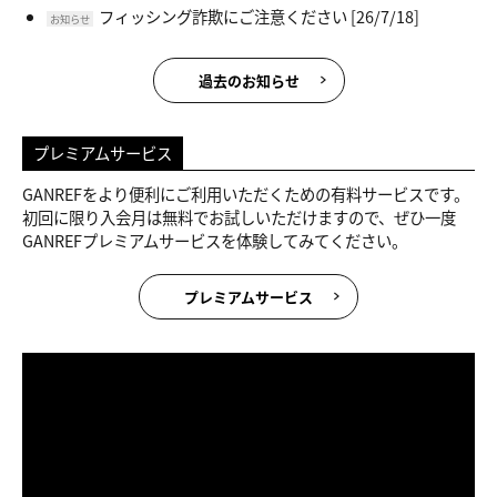
フィッシング詐欺にご注意ください
[26/7/18]
お知らせ
過去のお知らせ
プレミアムサービス
GANREFをより便利にご利用いただくための有料サービスです。
初回に限り入会月は無料でお試しいただけますので、ぜひ一度
GANREFプレミアムサービスを体験してみてください。
プレミアムサービス