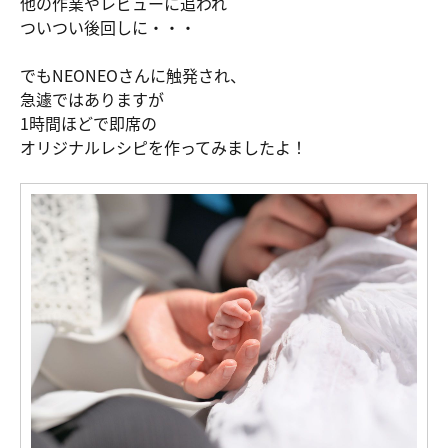
他の作業やレビューに追われ
ついつい後回しに・・・
でもNEONEOさんに触発され、
急遽ではありますが
1時間ほどで即席の
オリジナルレシピを作ってみましたよ！