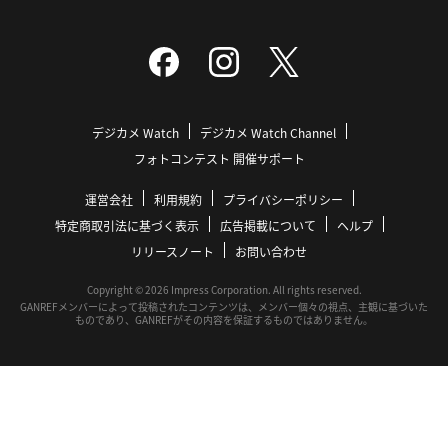
デジカメ Watch
デジカメ Watch Channel
フォトコンテスト 開催サポート
運営会社
利用規約
プライバシーポリシー
特定商取引法に基づく表示
広告掲載について
ヘルプ
リリースノート
お問い合わせ
Copyright © 2026 Impress Corporation. All rights reserved.
GANREFメンバーによって投稿されたコンテンツは、メンバー個々の視点、主観に基づいた
ものであり、GANREFがその内容を保証するものではありません。