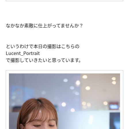
なかなか素敵に仕上がってませんか？
というわけで本日の撮影はこちらの
Lucent_Portrait
で撮影していきたいと思っています。