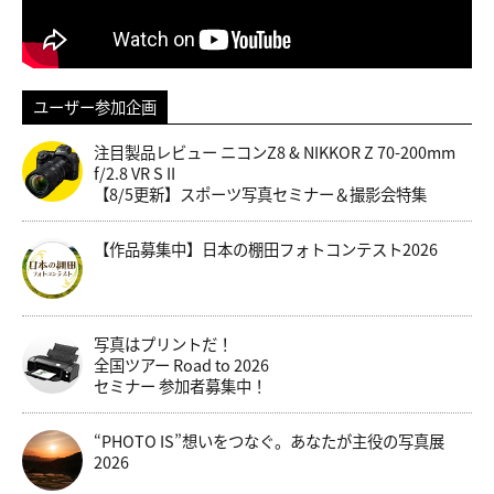
ユーザー参加企画
注目製品レビュー ニコンZ8 & NIKKOR Z 70-200mm
f/2.8 VR S II
【8/5更新】スポーツ写真セミナー＆撮影会特集
【作品募集中】日本の棚田フォトコンテスト2026
写真はプリントだ！
全国ツアー Road to 2026
セミナー 参加者募集中！
“PHOTO IS”想いをつなぐ。あなたが主役の写真展
2026