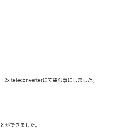
Ⅱ+2x teleconverterにて望む事にしました。
とができました。