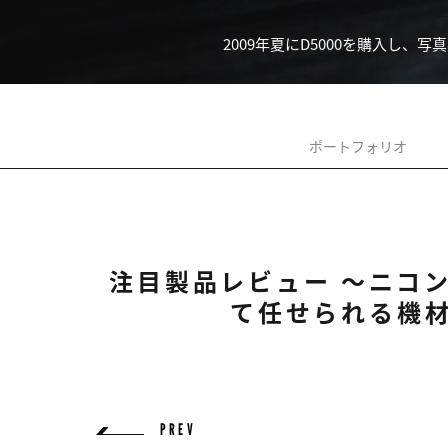
2009年夏にD5000を購入し、
ポートフォリオ
注目製品レビュー ～ニコン
て任せられる機材」
PREV