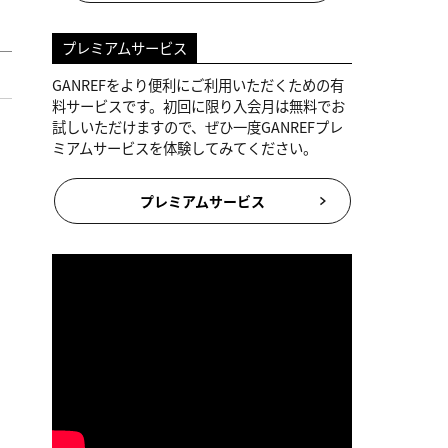
プレミアムサービス
GANREFをより便利にご利用いただくための有
料サービスです。初回に限り入会月は無料でお
試しいただけますので、ぜひ一度GANREFプレ
ミアムサービスを体験してみてください。
プレミアムサービス