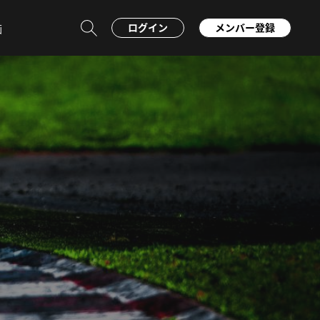
ログイン
メンバー登録
画