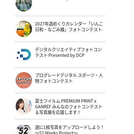
2027年週めくりカレンダー「いんこ
日和・なごみ猫」フォトコンテスト
デジタルクリエイティブフォトコン
テスト Presented by DCP
プログレードデジタル スポーツ・人
物フォトコンテスト
富士フイルム PREMIUM PRINT x
GANREF みんなのフォトコンテスト
＆写真展を応援します！
週に1枚写真をアップロードしよう！
～52 Weeks Project～