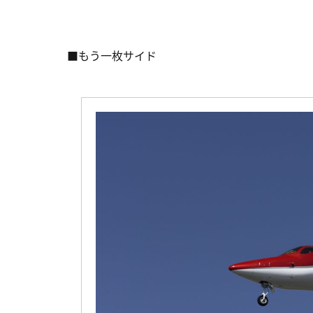
■もう一枚サイド