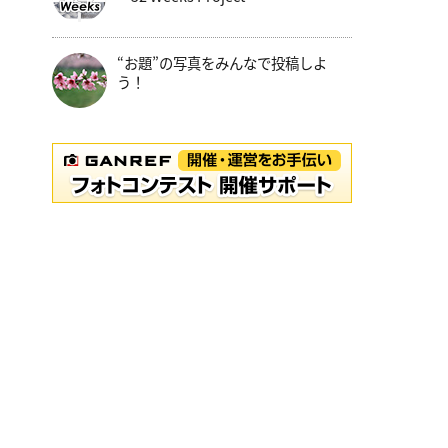
“お題”の写真をみんなで投稿しよ
う！