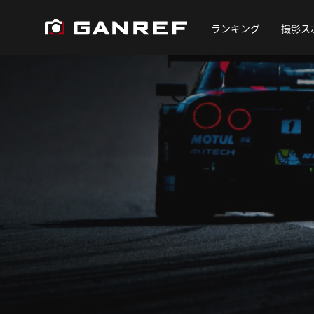
ランキング
撮影ス