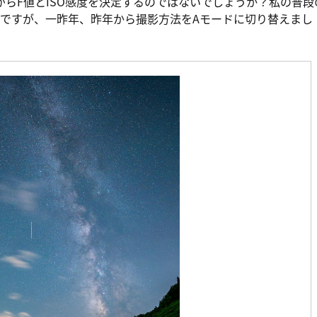
がらF値とISO感度を決定するのではないでしょうか？私の普段
ですが、一昨年、昨年から撮影方法をAモードに切り替えまし