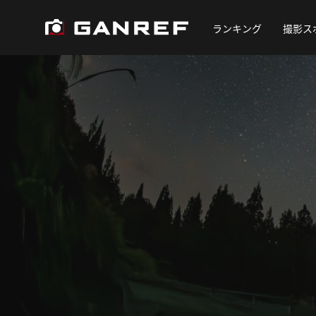
ランキング
撮影ス