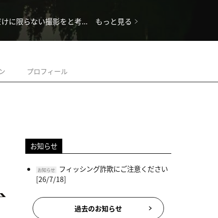
に限らない撮影をと考...
もっと見る
ン
プロフィール
お知らせ
フィッシング詐欺にご注意ください
お知らせ
[26/7/18]
過去のお知らせ