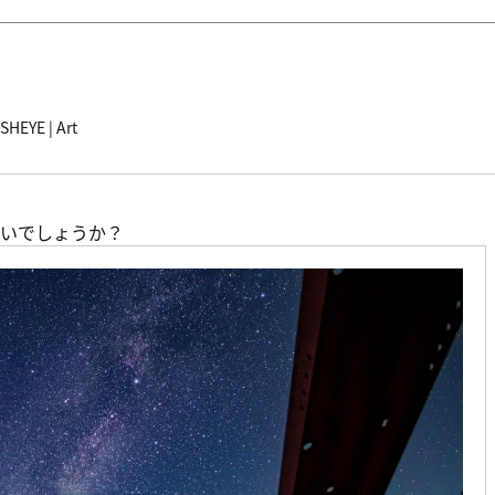
HEYE | Art
いでしょうか？