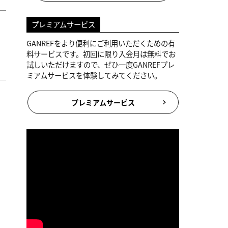
プレミアムサービス
GANREFをより便利にご利用いただくための有
料サービスです。初回に限り入会月は無料でお
試しいただけますので、ぜひ一度GANREFプレ
ミアムサービスを体験してみてください。
プレミアムサービス