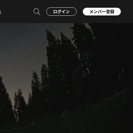
ログイン
メンバー登録
画