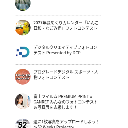
2027年週めくりカレンダー「いんこ
日和・なごみ猫」フォトコンテスト
デジタルクリエイティブフォトコン
テスト Presented by DCP
プログレードデジタル スポーツ・人
物フォトコンテスト
富士フイルム PREMIUM PRINT x
GANREF みんなのフォトコンテスト
＆写真展を応援します！
週に1枚写真をアップロードしよう！
～52 Weeks Project～