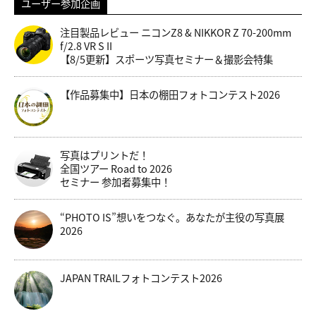
ユーザー参加企画
注目製品レビュー ニコンZ8 & NIKKOR Z 70-200mm
f/2.8 VR S II
【8/5更新】スポーツ写真セミナー＆撮影会特集
【作品募集中】日本の棚田フォトコンテスト2026
写真はプリントだ！
全国ツアー Road to 2026
セミナー 参加者募集中！
“PHOTO IS”想いをつなぐ。あなたが主役の写真展
2026
JAPAN TRAILフォトコンテスト2026