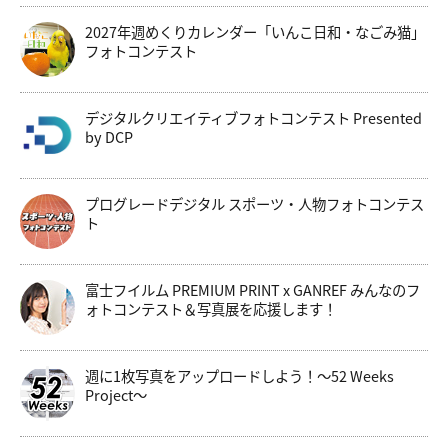
2027年週めくりカレンダー「いんこ日和・なごみ猫」
フォトコンテスト
デジタルクリエイティブフォトコンテスト Presented
by DCP
プログレードデジタル スポーツ・人物フォトコンテス
ト
富士フイルム PREMIUM PRINT x GANREF みんなのフ
ォトコンテスト＆写真展を応援します！
週に1枚写真をアップロードしよう！～52 Weeks
Project～