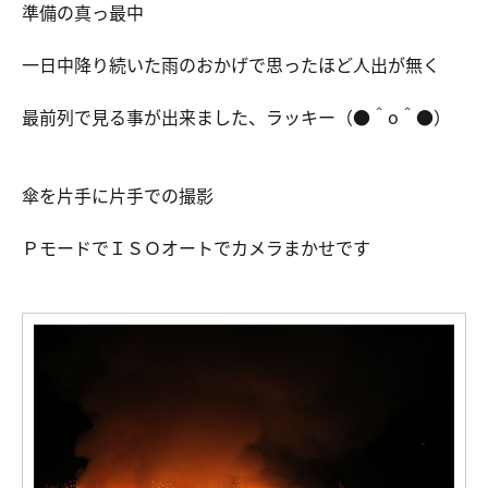
準備の真っ最中
一日中降り続いた雨のおかげで思ったほど人出が無く
最前列で見る事が出来ました、ラッキー（●＾o＾●）
傘を片手に片手での撮影
ＰモードでＩＳＯオートでカメラまかせです