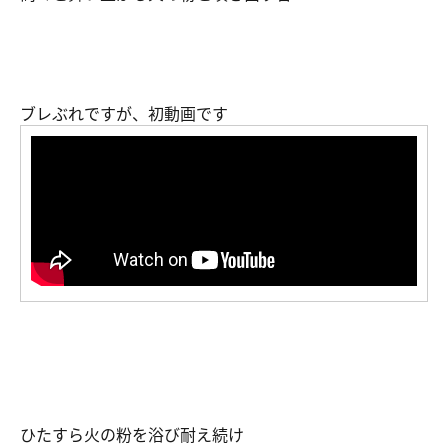
ブレぶれですが、初動画です
ひたすら火の粉を浴び耐え続け