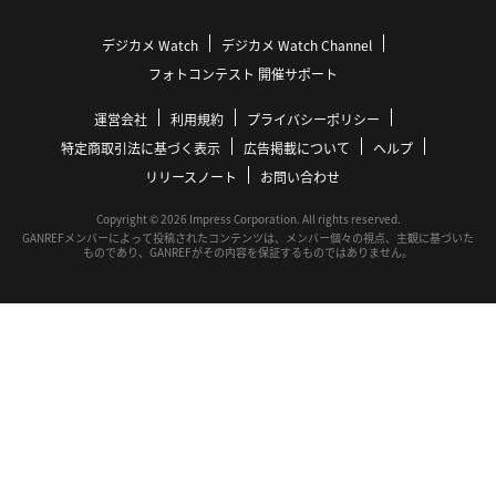
デジカメ Watch
デジカメ Watch Channel
フォトコンテスト 開催サポート
運営会社
利用規約
プライバシーポリシー
特定商取引法に基づく表示
広告掲載について
ヘルプ
リリースノート
お問い合わせ
Copyright © 2026 Impress Corporation. All rights reserved.
GANREFメンバーによって投稿されたコンテンツは、メンバー個々の視点、主観に基づいた
ものであり、GANREFがその内容を保証するものではありません。