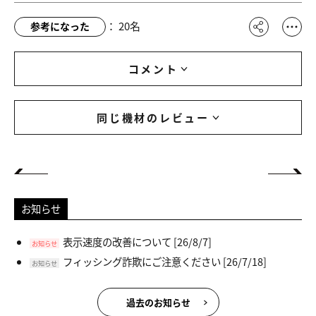
：
20
名
参考になった
コメント
同じ機材のレビュー
お知らせ
表示速度の改善について
[26/8/7]
お知らせ
フィッシング詐欺にご注意ください
[26/7/18]
お知らせ
過去のお知らせ