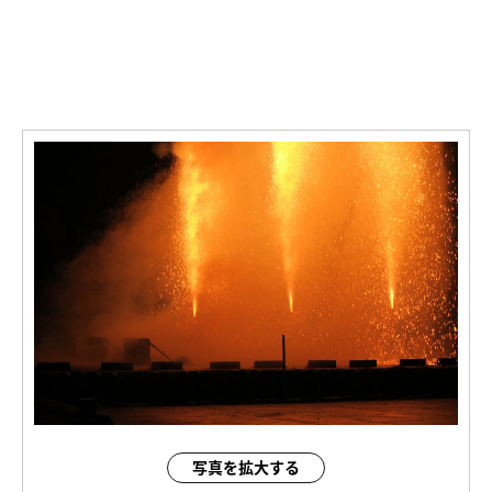
写真を拡大する