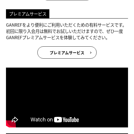
プレミアムサービス
GANREFをより便利にご利用いただくための有料サービスです。
初回に限り入会月は無料でお試しいただけますので、ぜひ一度
GANREFプレミアムサービスを体験してみてください。
プレミアムサービス