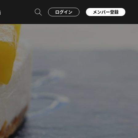
ログイン
メンバー登録
画