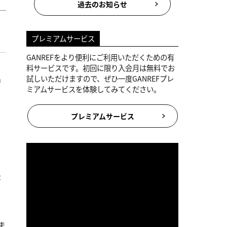
過去のお知らせ
プレミアムサービス
GANREFをより便利にご利用いただくための有
料サービスです。初回に限り入会月は無料でお
鳥
試しいただけますので、ぜひ一度GANREFプレ
ミアムサービスを体験してみてください。
プレミアムサービス
示
ま