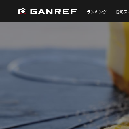
ランキング
撮影ス