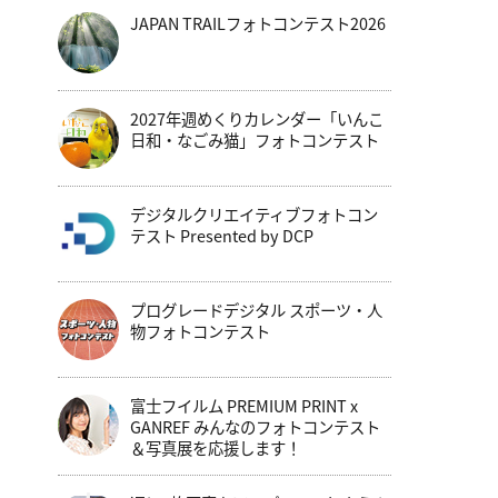
JAPAN TRAILフォトコンテスト2026
2027年週めくりカレンダー「いんこ
日和・なごみ猫」フォトコンテスト
デジタルクリエイティブフォトコン
テスト Presented by DCP
プログレードデジタル スポーツ・人
物フォトコンテスト
富士フイルム PREMIUM PRINT x
GANREF みんなのフォトコンテスト
＆写真展を応援します！