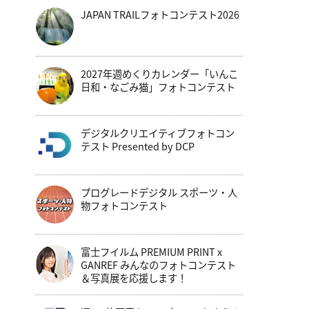
JAPAN TRAILフォトコンテスト2026
2027年週めくりカレンダー「いんこ
日和・なごみ猫」フォトコンテスト
デジタルクリエイティブフォトコン
テスト Presented by DCP
プログレードデジタル スポーツ・人
物フォトコンテスト
富士フイルム PREMIUM PRINT x
GANREF みんなのフォトコンテスト
＆写真展を応援します！