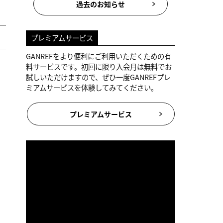
過去のお知らせ
プレミアムサービス
GANREFをより便利にご利用いただくための有
料サービスです。初回に限り入会月は無料でお
試しいただけますので、ぜひ一度GANREFプレ
ミアムサービスを体験してみてください。
プレミアムサービス