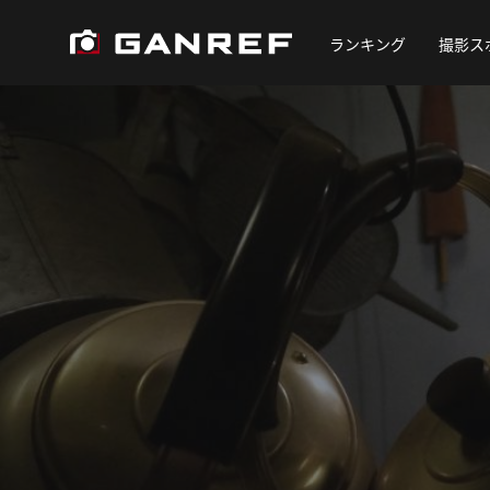
ランキング
撮影ス