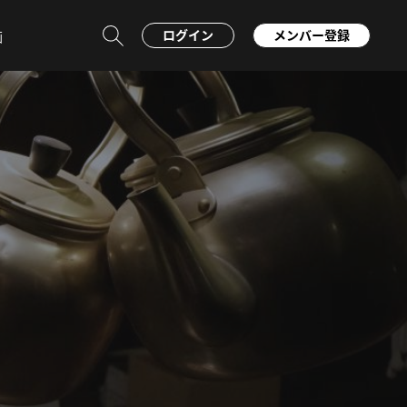
ログイン
メンバー登録
画