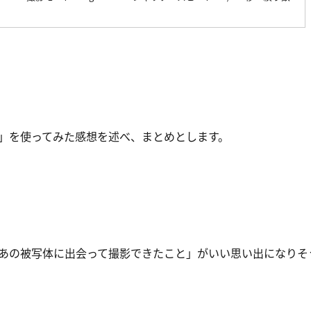
8 PROキット」を使ってみた感想を述べ、まとめとします。
あの被写体に出会って撮影できたこと」がいい思い出になりそ