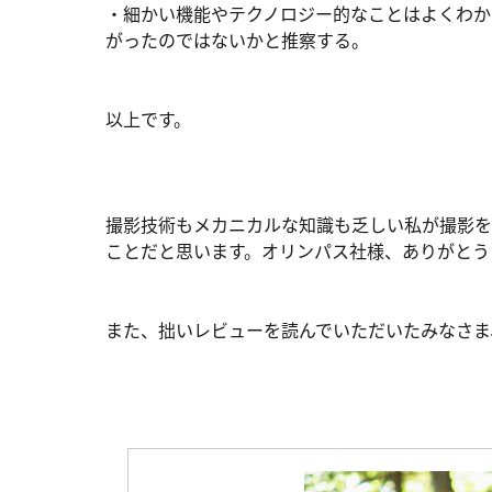
・細かい機能やテクノロジー的なことはよくわか
がったのではないかと推察する。
以上です。
撮影技術もメカニカルな知識も乏しい私が撮影を
ことだと思います。オリンパス社様、ありがとう
また、拙いレビューを読んでいただいたみなさま