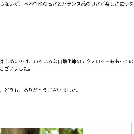
らないが、基本性能の高さとバランス感の良さが楽しさにつな
楽しめたのは、いろいろな自動化等のテクノロジーもあっての
ございました。
、どうも、ありがとうございました。