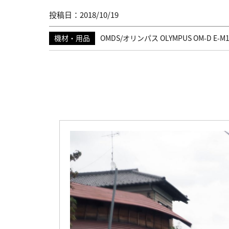
投稿日：2018/10/19
機材・用品
OMDS/オリンパス OLYMPUS OM-D E-M1 