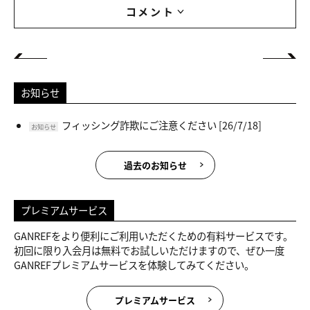
コメント
お知らせ
フィッシング詐欺にご注意ください
[26/7/18]
お知らせ
過去のお知らせ
プレミアムサービス
GANREFをより便利にご利用いただくための有料サービスです。
初回に限り入会月は無料でお試しいただけますので、ぜひ一度
GANREFプレミアムサービスを体験してみてください。
プレミアムサービス