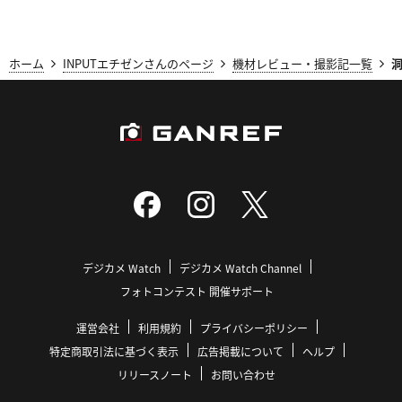
ホーム
INPUTエチゼンさんのページ
機材レビュー・撮影記一覧
デジカメ Watch
デジカメ Watch Channel
フォトコンテスト 開催サポート
運営会社
利用規約
プライバシーポリシー
特定商取引法に基づく表示
広告掲載について
ヘルプ
リリースノート
お問い合わせ