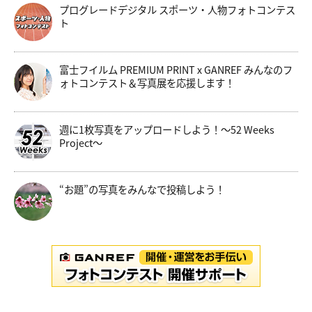
プログレードデジタル スポーツ・人物フォトコンテス
ト
富士フイルム PREMIUM PRINT x GANREF みんなのフ
ォトコンテスト＆写真展を応援します！
週に1枚写真をアップロードしよう！～52 Weeks
Project～
“お題”の写真をみんなで投稿しよう！