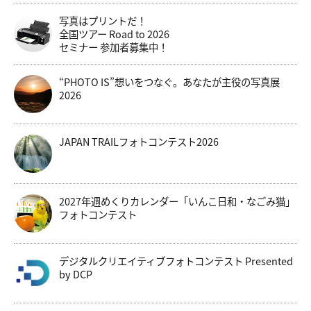
写真はプリントだ！
全国ツアー Road to 2026
セミナー 参加者募集中！
“PHOTO IS”想いをつなぐ。あなたが主役の写真展
2026
JAPAN TRAILフォトコンテスト2026
2027年週めくりカレンダー「いんこ日和・なごみ猫」
フォトコンテスト
デジタルクリエイティブフォトコンテスト Presented
by DCP