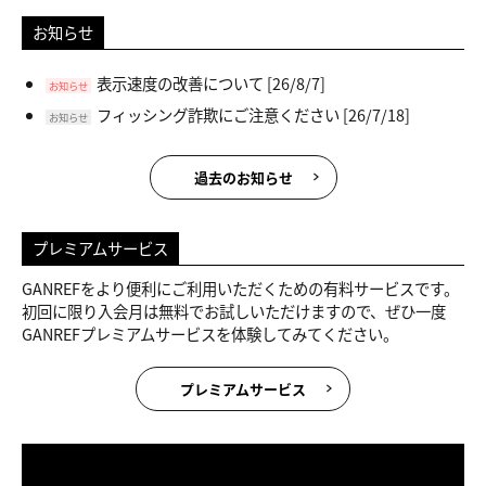
お知らせ
表示速度の改善について
[26/8/7]
お知らせ
フィッシング詐欺にご注意ください
[26/7/18]
お知らせ
過去のお知らせ
プレミアムサービス
GANREFをより便利にご利用いただくための有料サービスです。
初回に限り入会月は無料でお試しいただけますので、ぜひ一度
GANREFプレミアムサービスを体験してみてください。
プレミアムサービス