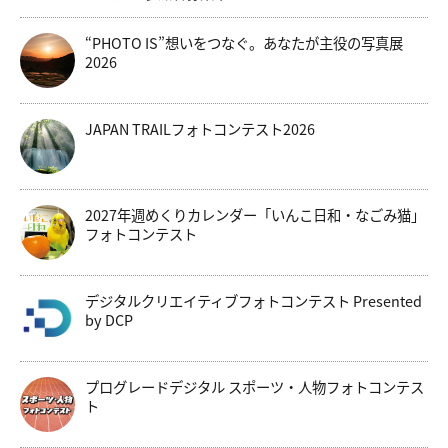
“PHOTO IS”想いをつなぐ。あなたが主役の写真展
2026
JAPAN TRAILフォトコンテスト2026
2027年週めくりカレンダー「いんこ日和・なごみ猫」
フォトコンテスト
デジタルクリエイティブフォトコンテスト Presented
by DCP
プログレードデジタル スポーツ・人物フォトコンテス
ト