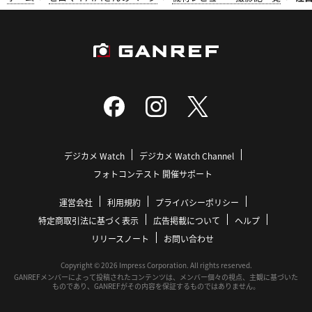
デジカメ Watch
デジカメ Watch Channel
フォトコンテスト 開催サポート
運営会社
利用規約
プライバシーポリシー
特定商取引法に基づく表示
広告掲載について
ヘルプ
リリースノート
お問い合わせ
Copyright © 2026 Impress Corporation. All rights reserved.
GANREFメンバーによって投稿されたコンテンツは、メンバー個々の視点、主観に基づいた
ものであり、GANREFがその内容を保証するものではありません。