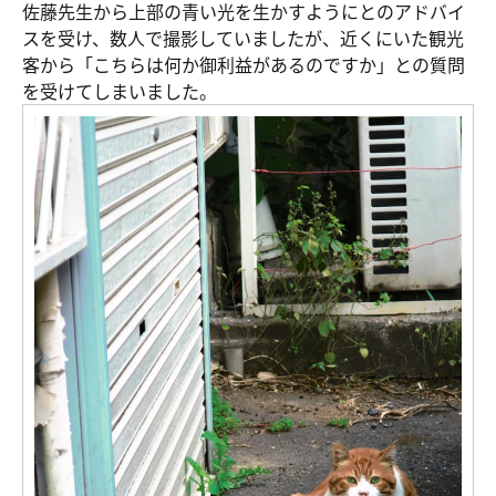
佐藤先生から上部の青い光を生かすようにとのアドバイ
スを受け、数人で撮影していましたが、近くにいた観光
客から「こちらは何か御利益があるのですか」との質問
を受けてしまいました。