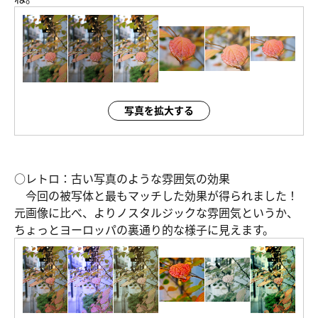
写真を拡大する
○レトロ：古い写真のような雰囲気の効果
今回の被写体と最もマッチした効果が得られました！
元画像に比べ、よりノスタルジックな雰囲気というか、
ちょっとヨーロッパの裏通り的な様子に見えます。