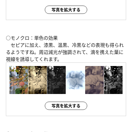
写真を拡大する
○モノクロ：単色の効果
セピアに加え、漆黒、温黒、冷黒などの表現も得られ
るようですね。周辺減光が強調されて、滴を携えた葉に
視線を誘導してくれます。
写真を拡大する