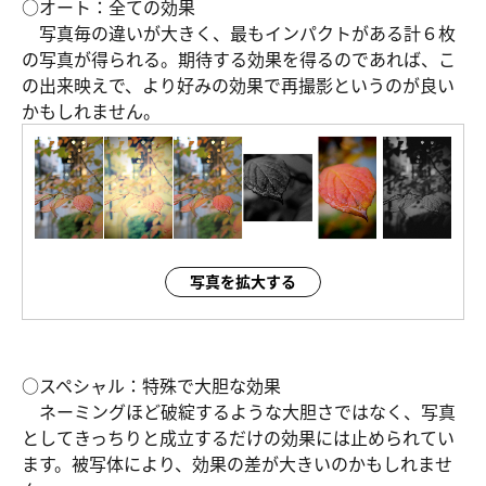
○オート：全ての効果
写真毎の違いが大きく、最もインパクトがある計６枚
の写真が得られる。期待する効果を得るのであれば、こ
の出来映えで、より好みの効果で再撮影というのが良い
かもしれません。
写真を拡大する
○スペシャル：特殊で大胆な効果
ネーミングほど破綻するような大胆さではなく、写真
としてきっちりと成立するだけの効果には止められてい
ます。被写体により、効果の差が大きいのかもしれませ