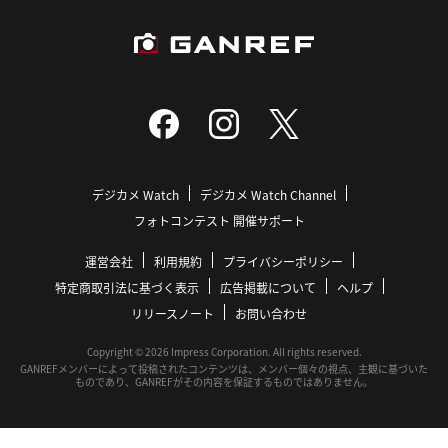
デジカメ Watch
デジカメ Watch Channel
フォトコンテスト 開催サポート
運営会社
利用規約
プライバシーポリシー
特定商取引法に基づく表示
広告掲載について
ヘルプ
リリースノート
お問い合わせ
Copyright © 2026 Impress Corporation. All rights reserved.
GANREFメンバーによって投稿されたコンテンツは、メンバー個々の視点、主観に基づいた
ものであり、GANREFがその内容を保証するものではありません。