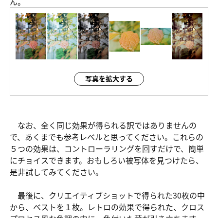
ん。
写真を拡大する
なお、全く同じ効果が得られる訳ではありませんの
で、あくまでも参考レベルと思ってください。これらの
５つの効果は、コントローラリングを回すだけで、簡単
にチョイスできます。おもしろい被写体を見つけたら、
是非試してみてください。
最後に、クリエイティブショットで得られた30枚の中
から、ベストを１枚。レトロの効果で得られた、クロス