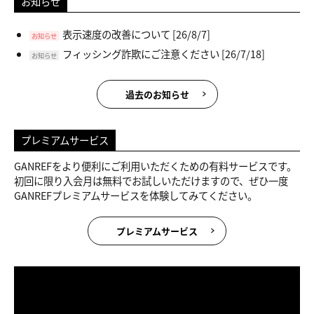
お知らせ
表示速度の改善について
[26/8/7]
お知らせ
フィッシング詐欺にご注意ください
[26/7/18]
お知らせ
過去のお知らせ
プレミアムサービス
GANREFをより便利にご利用いただくための有料サービスです。
初回に限り入会月は無料でお試しいただけますので、ぜひ一度
GANREFプレミアムサービスを体験してみてください。
プレミアムサービス