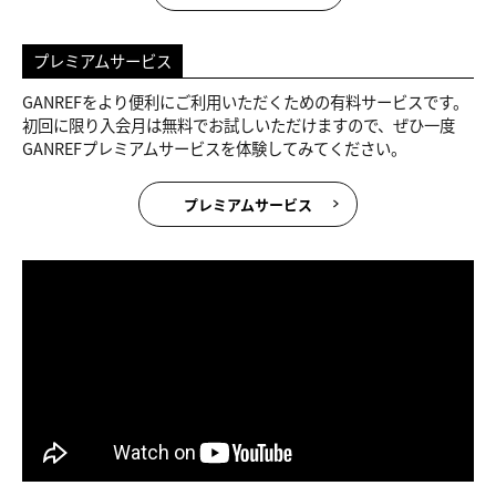
プレミアムサービス
GANREFをより便利にご利用いただくための有料サービスです。
初回に限り入会月は無料でお試しいただけますので、ぜひ一度
GANREFプレミアムサービスを体験してみてください。
プレミアムサービス