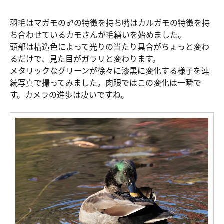
羽毛はマガモの♂の特徴を持ち嘴はカルガモの特徴を持
ち合わせているカモさんが毛繕いを始めました。
頭部は構造色によって光りの当たり具合がちょっと変わ
るだけで、見た目がガラリと変わります。
メタリックなグリーンが徐々に漆黒に変化する様子を連
続写真で撮ってみました。肉眼ではこの変化は一瞬で
す。カメラの進歩は凄いですね。