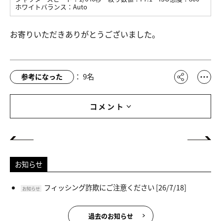
ホワイトバランス：
Auto
お寄りいただきありがとうございました。
：
9
名
参考になった
コメント
お知らせ
フィッシング詐欺にご注意ください
[26/7/18]
お知らせ
過去のお知らせ