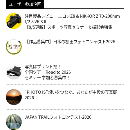
ユーザー参加企画
注目製品レビュー ニコンZ8 & NIKKOR Z 70-200mm
f/2.8 VR S II
【8/5更新】スポーツ写真セミナー＆撮影会特集
【作品募集中】日本の棚田フォトコンテスト2026
写真はプリントだ！
全国ツアー Road to 2026
セミナー 参加者募集中！
“PHOTO IS”想いをつなぐ。あなたが主役の写真展
2026
JAPAN TRAILフォトコンテスト2026