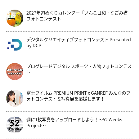
2027年週めくりカレンダー「いんこ日和・なごみ猫」
フォトコンテスト
デジタルクリエイティブフォトコンテスト Presented
by DCP
プログレードデジタル スポーツ・人物フォトコンテス
ト
富士フイルム PREMIUM PRINT x GANREF みんなのフ
ォトコンテスト＆写真展を応援します！
週に1枚写真をアップロードしよう！～52 Weeks
Project～