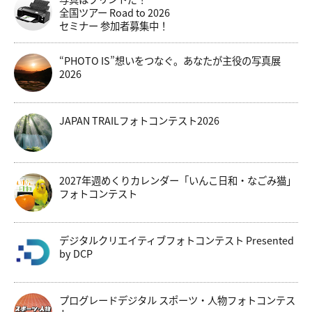
全国ツアー Road to 2026
セミナー 参加者募集中！
“PHOTO IS”想いをつなぐ。あなたが主役の写真展
2026
JAPAN TRAILフォトコンテスト2026
2027年週めくりカレンダー「いんこ日和・なごみ猫」
フォトコンテスト
デジタルクリエイティブフォトコンテスト Presented
by DCP
プログレードデジタル スポーツ・人物フォトコンテス