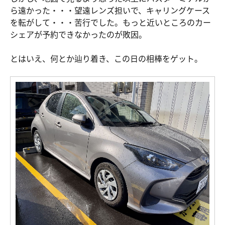
ら遠かった・・・望遠レンズ担いで、キャリングケース
を転がして・・・苦行でした。もっと近いところのカー
シェアが予約できなかったのが敗因。
とはいえ、何とか辿り着き、この日の相棒をゲット。