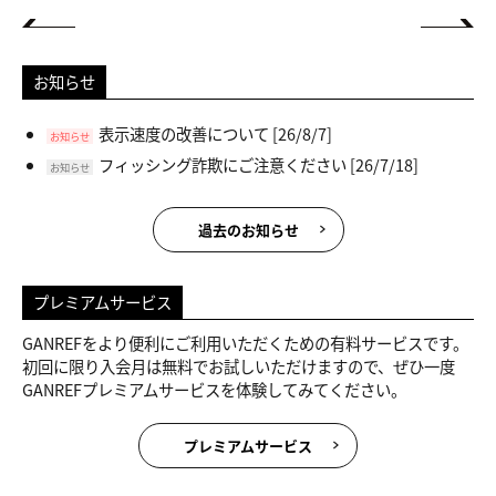
お知らせ
表示速度の改善について
[26/8/7]
お知らせ
フィッシング詐欺にご注意ください
[26/7/18]
お知らせ
過去のお知らせ
プレミアムサービス
GANREFをより便利にご利用いただくための有料サービスです。
初回に限り入会月は無料でお試しいただけますので、ぜひ一度
GANREFプレミアムサービスを体験してみてください。
プレミアムサービス