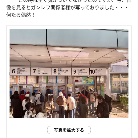
像を見るとガンレフ関係者様が写っておりました・・・
何たる偶然！
写真を拡大する