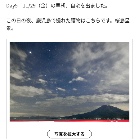
Day5 11/29（金）の早朝、自宅を出ました。
この日の夜、鹿児島で撮れた獲物はこちらです。桜島星
景。
写真を拡大する