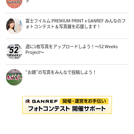
ト
富士フイルム PREMIUM PRINT x GANREF みんなのフ
ォトコンテスト＆写真展を応援します！
週に1枚写真をアップロードしよう！～52 Weeks
Project～
“お題”の写真をみんなで投稿しよう！