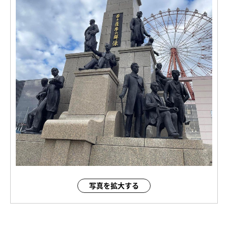
写真を拡大する