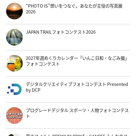
“PHOTO IS”想いをつなぐ。あなたが主役の写真展
2026
JAPAN TRAILフォトコンテスト2026
2027年週めくりカレンダー「いんこ日和・なごみ猫」
フォトコンテスト
デジタルクリエイティブフォトコンテスト Presented
by DCP
プログレードデジタル スポーツ・人物フォトコンテス
ト