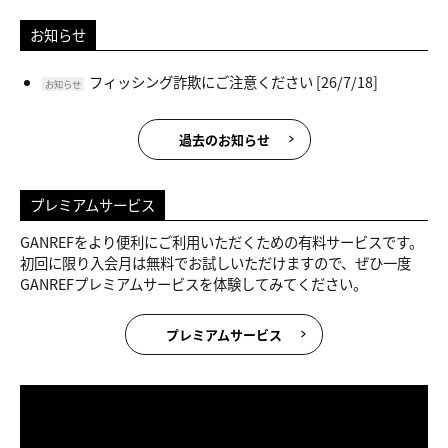
お知らせ
フィッシング詐欺にご注意ください
[26/7/18]
お知らせ
過去のお知らせ
プレミアムサービス
GANREFをより便利にご利用いただくための有料サービスです。
初回に限り入会月は無料でお試しいただけますので、ぜひ一度
GANREFプレミアムサービスを体験してみてください。
プレミアムサービス