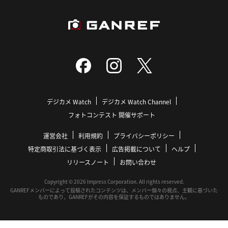
デジカメ Watch
デジカメ Watch Channel
フォトコンテスト 開催サポート
運営会社
利用規約
プライバシーポリシー
特定商取引法に基づく表示
広告掲載について
ヘルプ
リリースノート
お問い合わせ
Copyright © 2026 Impress Corporation. All rights reserved.
GANREFメンバーによって投稿されたコンテンツは、メンバー個々の視点、主観に基づいた
ものであり、GANREFがその内容を保証するものではありません。