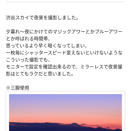
渋谷スカイで夜景を撮影しました。
夕暮れ〜夜にかけてのマジックアワーとかブルーアワー
とか呼ばれる時間帯、
思っているより早く暗くなってしまい、
一枚毎にシャッタースピード変えないといけないような
こういった撮影でも、
モニターで設定を確認出来るので、ミラーレスで夜景撮
影はとてもラクだと思いました。
※三脚使用