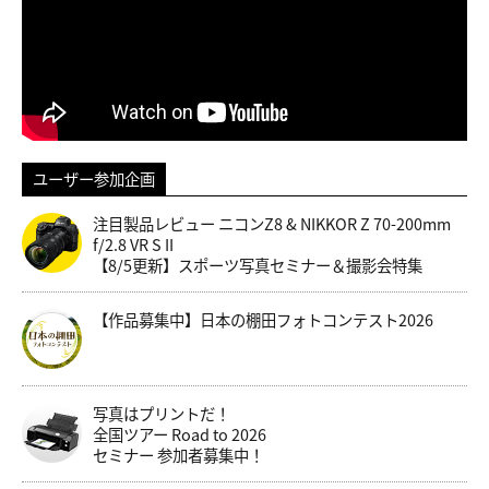
ユーザー参加企画
注目製品レビュー ニコンZ8 & NIKKOR Z 70-200mm
f/2.8 VR S II
【8/5更新】スポーツ写真セミナー＆撮影会特集
【作品募集中】日本の棚田フォトコンテスト2026
写真はプリントだ！
全国ツアー Road to 2026
セミナー 参加者募集中！