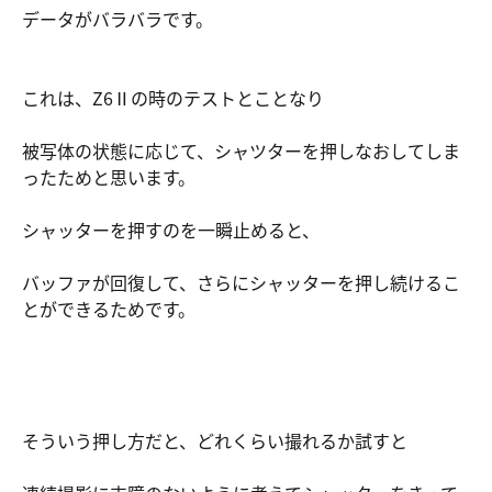
データがバラバラです。
これは、Z6Ⅱの時のテストとことなり
被写体の状態に応じて、シャツターを押しなおしてしま
ったためと思います。
シャッターを押すのを一瞬止めると、
バッファが回復して、さらにシャッターを押し続けるこ
とができるためです。
そういう押し方だと、どれくらい撮れるか試すと