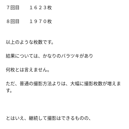
７回目 １６２３枚
８回目 １９７０枚
以上のような枚数です。
結果については、かなりのバラツキがあり
何枚とは言えません。
ただ、普通の撮影方法よりは、大幅に撮影枚数が増えま
す。
とはいえ、継続して撮影はできるものの、