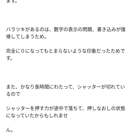
ます。
バラツキがあるのは、数字の表示の問題、書き込みが復
帰してしまうため。
完全に０になってもとまらないような印象だったためで
す。
また、かなり長時間にわたって、シャッターが切れてい
るので
シャッターを押す力が途中で落ちて、押しなおしの状態
になっていたからもしれませ
ん。