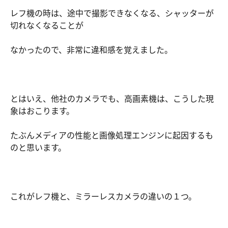
レフ機の時は、途中で撮影できなくなる、シャッターが
切れなくなることが
なかったので、非常に違和感を覚えました。
とはいえ、他社のカメラでも、高画素機は、こうした現
象はおこります。
たぶんメディアの性能と画像処理エンジンに起因するも
のと思います。
これがレフ機と、ミラーレスカメラの違いの１つ。