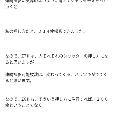
連続撮影に支障のないように考えてシャッターをきって
いくと
私の押し方だと、２３４枚撮影できました。
なので、Z7Ⅱは、人それぞれのシャッターの押し方にな
ると思いますが
連続撮影可能枚数は、変わってくる、バラツキがでてく
ると思います。
なので、Z6Ⅱも、そういう押し方に注意すれば、２００
枚ということでなく