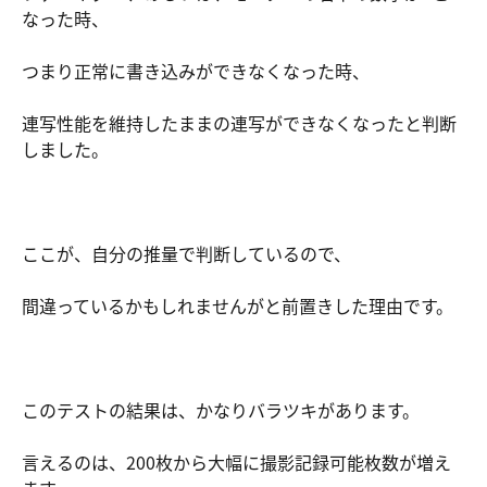
なった時、
つまり正常に書き込みができなくなった時、
連写性能を維持したままの連写ができなくなったと判断
しました。
ここが、自分の推量で判断しているので、
間違っているかもしれませんがと前置きした理由です。
このテストの結果は、かなりバラツキがあります。
言えるのは、200枚から大幅に撮影記録可能枚数が増え