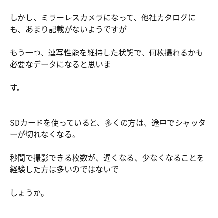
しかし、ミラーレスカメラになって、他社カタログに
も、あまり記載がないようですが
もう一つ、連写性能を維持した状態で、何枚撮れるかも
必要なデータになると思いま
す。
SDカードを使っていると、多くの方は、途中でシャッタ
ーが切れなくなる。
秒間で撮影できる枚数が、遅くなる、少なくなることを
経験した方は多いのではないで
しょうか。