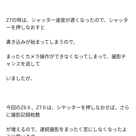
Z7の時は、シャッター速度が遅くなったので、シャッタ
ーを押しなおすと
書き込みが始まってしまうので、
まったくカメラ操作ができなくなってしまって、撮影チ
ャンスを逃して
いましたが、
今回のZ6Ⅱ、Z7Ⅱは、シヤッターを押しなおせば、さら
に撮影記録枚数
が増えるので、連続撮影をまったく苦にしなくなったよ