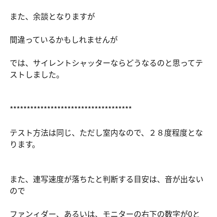
また、余談となりますが
間違っているかもしれませんが
では、サイレントシャッターならどうなるのと思ってテ
ストしました。
************************************
テスト方法は同じ、ただし室内なので、２８度程度とな
ります。
また、連写速度が落ちたと判断する目安は、音が出ない
ので
ファンィダー、あるいは、モニターの右下の数字が0と