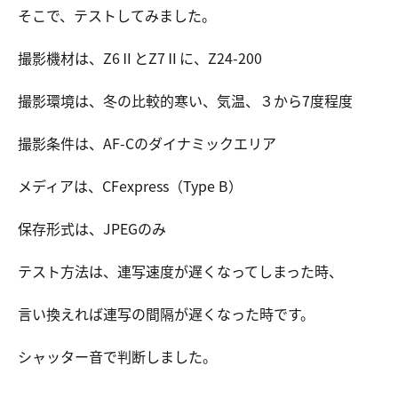
そこで、テストしてみました。
撮影機材は、Z6ⅡとZ7Ⅱに、Z24-200
撮影環境は、冬の比較的寒い、気温、３から7度程度
撮影条件は、AF-Cのダイナミックエリア
メディアは、CFexpress（Type B）
保存形式は、JPEGのみ
テスト方法は、連写速度が遅くなってしまった時、
言い換えれば連写の間隔が遅くなった時です。
シャッター音で判断しました。