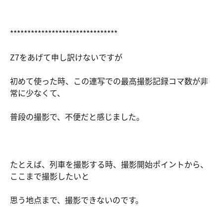
*******************************
Z7をあげて申し訳けないですが
初めて使った時、この連写での最高撮影記録コマ数が非
常に少なくて、
普段の撮影で、不便だと感じました。
たとえば、列車を撮影する時、撮影開始ポイントから、
ここまで撮影したいと
思う地点まで、撮影できないのです。