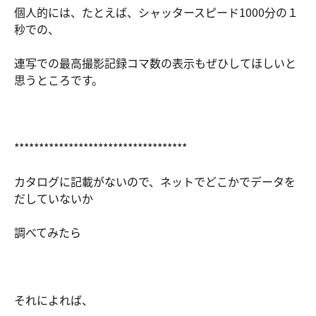
個人的には、たとえば、シャッタースピード1000分の１
秒での、
連写での最高撮影記録コマ数の表示もぜひしてほしいと
思うところです。
***********************************
カタログに記載がないので、ネットでどこかでデータを
だしていないか
調べてみたら
それによれば、