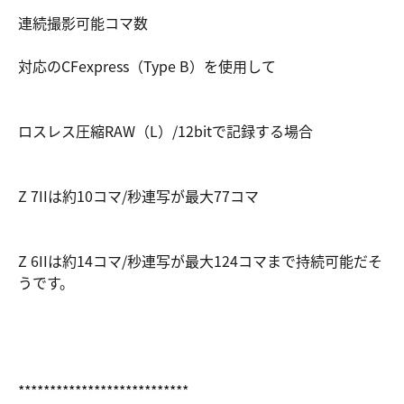
連続撮影可能コマ数
対応のCFexpress（Type B）を使用して
ロスレス圧縮RAW（L）/12bitで記録する場合
Z 7IIは約10コマ/秒連写が最大77コマ
Z 6IIは約14コマ/秒連写が最大124コマまで持続可能だそ
うです。
***************************