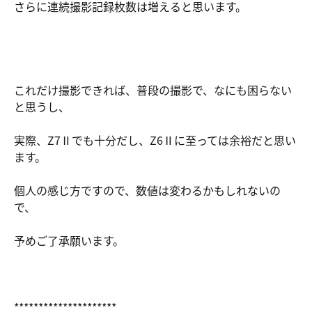
さらに連続撮影記録枚数は増えると思います。
これだけ撮影できれば、普段の撮影で、なにも困らない
と思うし、
実際、Z7Ⅱでも十分だし、Z6Ⅱに至っては余裕だと思い
ます。
個人の感じ方ですので、数値は変わるかもしれないの
で、
予めご了承願います。
*********************