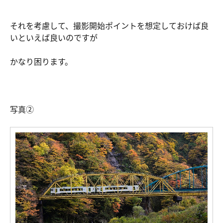
それを考慮して、撮影開始ポイントを想定しておけば良
いといえば良いのですが
かなり困ります。
写真②