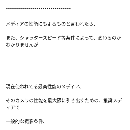
********************************
メディアの性能にもよるものと言われたら、
また、シャッタースピード等条件によって、変わるのか
わかりませんが
現在使われてる最高性能のメディア、
そのカメラの性能を最大限に引き出すための、推奨メデ
ィアで
一般的な撮影条件、