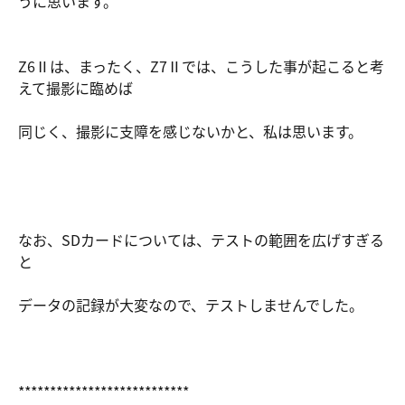
うに思います。
Z6Ⅱは、まったく、Z7Ⅱでは、こうした事が起こると考
えて撮影に臨めば
同じく、撮影に支障を感じないかと、私は思います。
なお、SDカードについては、テストの範囲を広げすぎる
と
データの記録が大変なので、テストしませんでした。
***************************