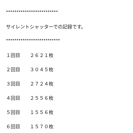
*************************
サイレントシャッターでの記録です。
**************************
１回目 ２６２１枚
２回目 ３０４５枚
３回目 ２７２４枚
４回目 ２５５６枚
５回目 １５５６枚
６回目 １５７０枚