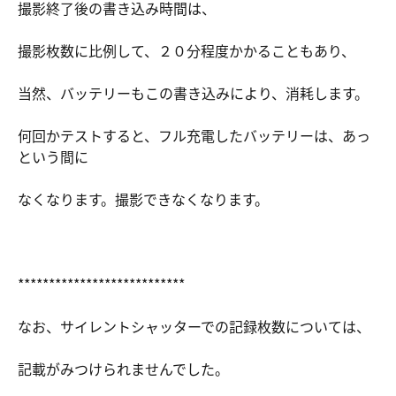
撮影終了後の書き込み時間は、
撮影枚数に比例して、２０分程度かかることもあり、
当然、バッテリーもこの書き込みにより、消耗します。
何回かテストすると、フル充電したバッテリーは、あっ
という間に
なくなります。撮影できなくなります。
***************************
なお、サイレントシャッターでの記録枚数については、
記載がみつけられませんでした。