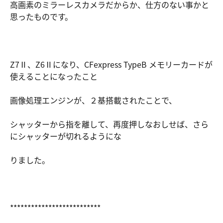
高画素のミラーレスカメラだからか、仕方のない事かと
思ったものです。
Z7Ⅱ、Z6Ⅱになり、CFexpress TypeB メモリーカードが
使えることになったこと
画像処理エンジンが、２基搭載されたことで、
シャッターから指を離して、再度押しなおしせば、さら
にシャッターが切れるようにな
りました。
**************************