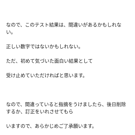
なので、このテスト結果は、間違いがあるかもしれな
い。
正しい数字ではないかもしれない。
ただ、初めて気づいた面白い結果として
受け止めていただければと思います。
なので、間違っていると指摘をうけましたら、後日削除
するか、訂正をいれさせてもら
いますので、あらかじめご了承願います。