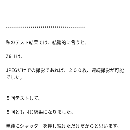
***************************************
私のテスト結果では、結論的に言うと、
Z6Ⅱは、
JPEGだけでの撮影であれば、２００枚、連続撮影が可能
でした。
５回テストして、
５回とも同じ結果になりました。
単純にシャッターを押し続けただけだからと思います。