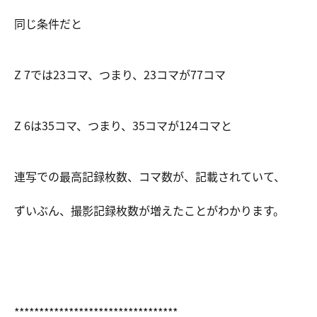
同じ条件だと
Z 7では23コマ、つまり、23コマが77コマ
Z 6は35コマ、つまり、35コマが124コマと
連写での最高記録枚数、コマ数が、記載されていて、
ずいぶん、撮影記録枚数が増えたことがわかります。
*********************************