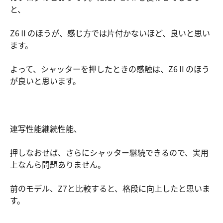
と、
Z6Ⅱのほうが、感じ方では片付かないほど、良いと思い
ます。
よって、シャッターを押したときの感触は、Z6Ⅱのほう
が良いと思います。
連写性能継続性能、
押しなおせば、さらにシャッター継続できるので、実用
上なんら問題ありません。
前のモデル、Z7と比較すると、格段に向上したと思いま
す。