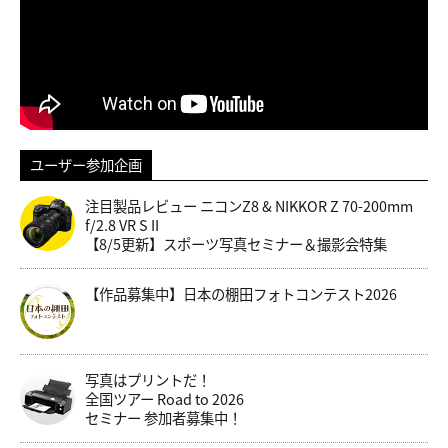
ユーザー参加企画
注目製品レビュー ニコンZ8 & NIKKOR Z 70-200mm
f/2.8 VR S II
【8/5更新】スポーツ写真セミナー＆撮影会特集
【作品募集中】日本の棚田フォトコンテスト2026
写真はプリントだ！
全国ツアー Road to 2026
セミナー 参加者募集中！