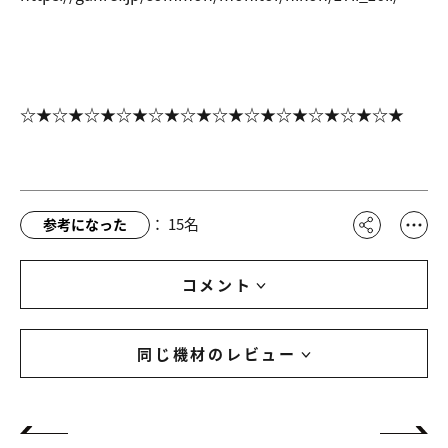
☆★☆★☆★☆★☆★☆★☆★☆★☆★☆★☆★☆★
：
15
名
参考になった
コメント
同じ機材のレビュー