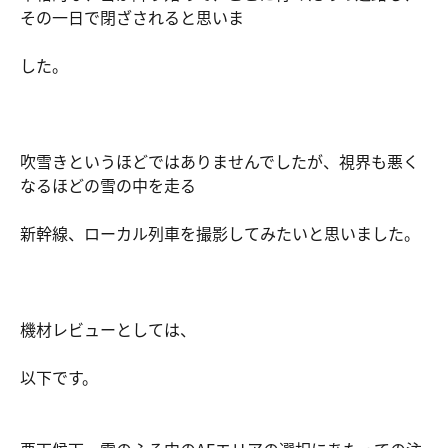
その一日で閉ざされると思いま
した。
吹雪きというほどではありませんでしたが、視界も悪く
なるほどの雪の中を走る
新幹線、ローカル列車を撮影してみたいと思いました。
機材レビューとしては、
以下です。