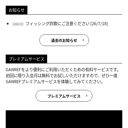
お知らせ
フィッシング詐欺にご注意ください
[26/7/18]
お知らせ
過去のお知らせ
プレミアムサービス
GANREFをより便利にご利用いただくための有料サービスです。
初回に限り入会月は無料でお試しいただけますので、ぜひ一度
GANREFプレミアムサービスを体験してみてください。
プレミアムサービス