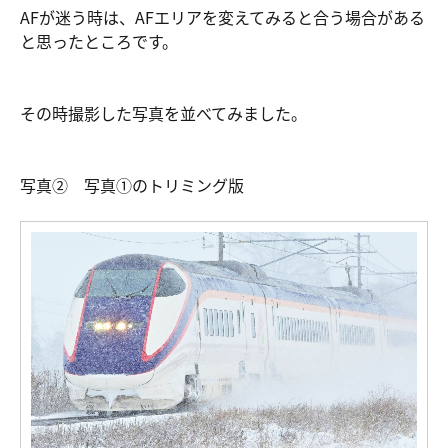
AFが迷う時は、AFエリアを変えてみると合う場合がある
と思ったところです。
その時撮影した写真を並べてみました。
写真② 写真①のトリミング版