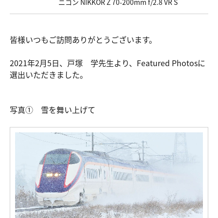
ニコン NIKKOR Z 70-200mm f/2.8 VR S
皆様いつもご訪問ありがとうございます。
2021年2月5日、戸塚 学先生より、Featured Photosに
選出いただきました。
写真① 雪を舞い上げて