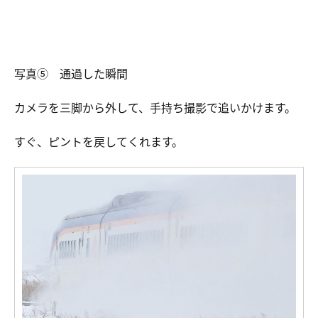
写真⑤ 通過した瞬間
カメラを三脚から外して、手持ち撮影で追いかけます。
すぐ、ピントを戻してくれます。