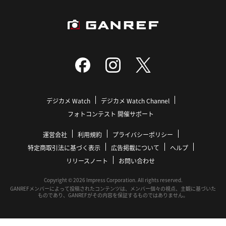
デジカメ Watch
デジカメ Watch Channel
フォトコンテスト 開催サポート
運営会社
利用規約
プライバシーポリシー
特定商取引法に基づく表示
広告掲載について
ヘルプ
リリースノート
お問い合わせ
Copyright © 2026 Impress Corporation. All rights reserved.
GANREFメンバーによって投稿されたコンテンツは、メンバー個々の視点、主観に基づいた
ものであり、GANREFがその内容を保証するものではありません。