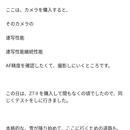
ここは、カメラを購入すると、
そのカメラの
連写性能
連写性能継続性能
AF精度を確認したくて、撮影しにいくところです。
この日は、Z7Ⅱを購入して間もなくの頃でしたので、同
じくテストをしに行きました。
本格的な、雪が降り始めて、ここに行くための道路も、