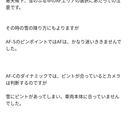
悪天候下、雪のふる中のAFエリアの選択にあたっての注
意です。
その時の雪の降り方にもよりますが
AF-SのピンポイントではAFは、かなり迷いききませんで
した。
AF-Cのダイナミックでは、ピントが合っているとカメラ
は判断するのですが
雪にピントがあってしまい、車両本体に合っていません
でした。