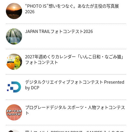
“PHOTO IS”想いをつなぐ。あなたが主役の写真展
2026
JAPAN TRAILフォトコンテスト2026
2027年週めくりカレンダー「いんこ日和・なごみ猫」
フォトコンテスト
デジタルクリエイティブフォトコンテスト Presented
by DCP
プログレードデジタル スポーツ・人物フォトコンテス
ト