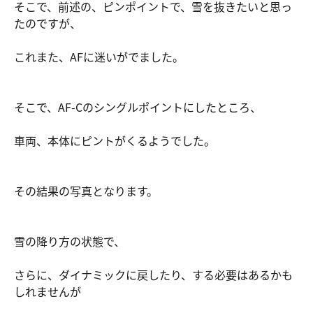
そこで、前述の、ピンポイントで、雪を抜きたいと思っ
たのですが、
これまた、AFに迷いがでました。
そこで、AF-Cのシングルポイントにしたところ、
車両、本体にピントがくるようでした。
その結果の写真となります。
雪の降り方の状態で、
さらに、ダイナミックに戻したり、する必要はあるかも
しれませんが