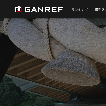
ランキング
撮影ス