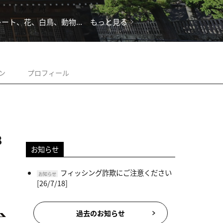
ト、花、白鳥、動物...
もっと見る
ン
プロフィール
8
お知らせ
フィッシング詐欺にご注意ください
お知らせ
[26/7/18]
過去のお知らせ