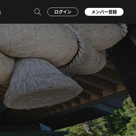
ログイン
メンバー登録
画