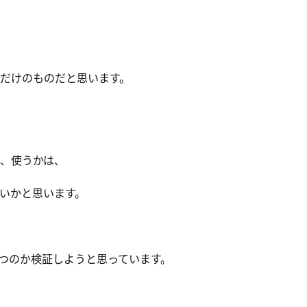
だけのものだと思います。
、使うかは、
いかと思います。
つのか検証しようと思っています。