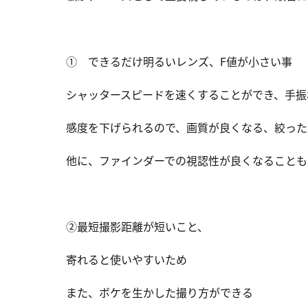
① できるだけ明るいレンズ、F値が小さい事
シャッタースピードを速くすることができ、手振
感度を下げられるので、画質が良くなる、絞った
他に、ファインダーでの視認性が良くなることも
②最短撮影距離が短いこと、
寄れると使いやすいため
また、ボケを生かした撮り方ができる