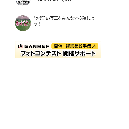
“お題”の写真をみんなで投稿しよ
う！