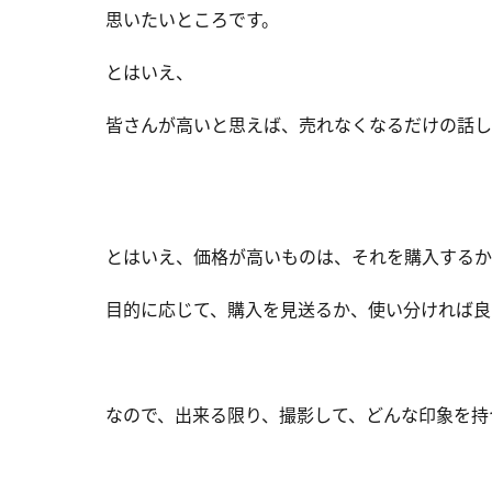
思いたいところです。
とはいえ、
皆さんが高いと思えば、売れなくなるだけの話し
とはいえ、価格が高いものは、それを購入するか
目的に応じて、購入を見送るか、使い分ければ良
なので、出来る限り、撮影して、どんな印象を持