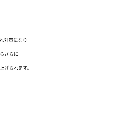
れ対策になり
らさらに
上げられます。