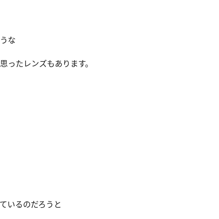
うな
思ったレンズもあります。
ているのだろうと