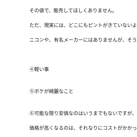
その値で、販売してほしくありません。
ただ、現実には、どこにもピントがきていないよ
ニコンや、有名メーカーにはありませんが、そう
④軽い事
⑤ボケが綺麗なこと
⑥可能な限り安価なのはいうまでもないですが、
価格が高くなるのは、それなりにコストがかかっ