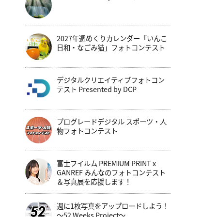
2027年週めくりカレンダー「いんこ
日和・なごみ猫」フォトコンテスト
デジタルクリエイティブフォトコン
テスト Presented by DCP
プログレードデジタル スポーツ・人
物フォトコンテスト
富士フイルム PREMIUM PRINT x
GANREF みんなのフォトコンテスト
＆写真展を応援します！
週に1枚写真をアップロードしよう！
～52 Weeks Project～