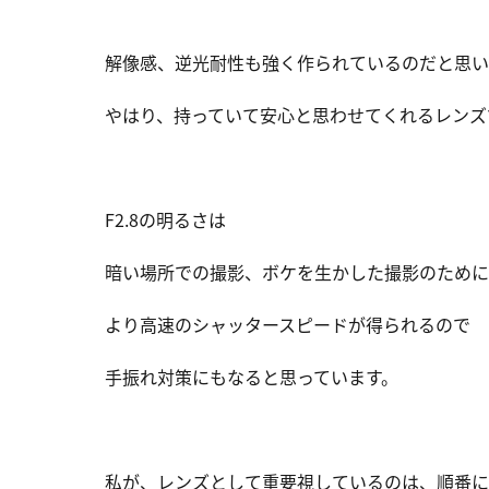
解像感、逆光耐性も強く作られているのだと思い
やはり、持っていて安心と思わせてくれるレンズ
F2.8の明るさは
暗い場所での撮影、ボケを生かした撮影のために
より高速のシャッタースピードが得られるので
手振れ対策にもなると思っています。
私が、レンズとして重要視しているのは、順番に