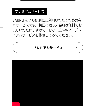
プレミアムサービス
GANREFをより便利にご利用いただくための有
料サービスです。初回に限り入会月は無料でお
試しいただけますので、ぜひ一度GANREFプレ
ミアムサービスを体験してみてください。
プレミアムサービス