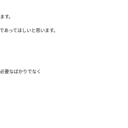
ます。
であってほしいと思います。
必要なばかりでなく