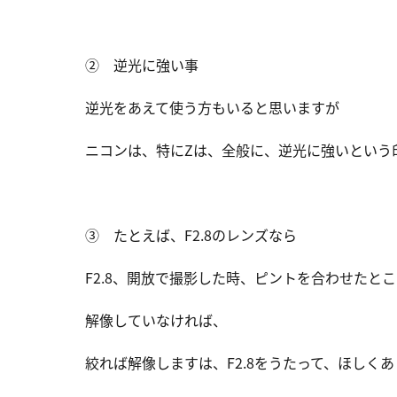
② 逆光に強い事
逆光をあえて使う方もいると思いますが
ニコンは、特にZは、全般に、逆光に強いという
③ たとえば、F2.8のレンズなら
F2.8、開放で撮影した時、ピントを合わせたと
解像していなければ、
絞れば解像しますは、F2.8をうたって、ほしく