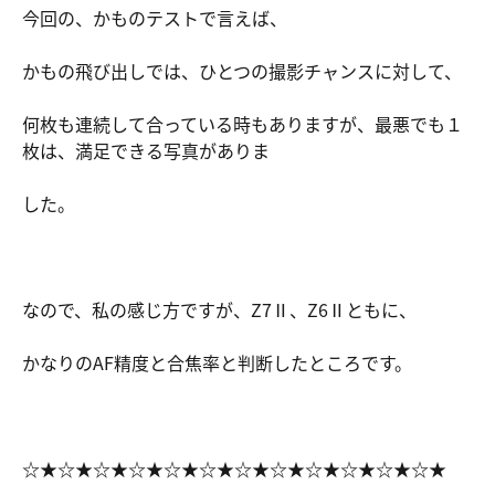
今回の、かものテストで言えば、
かもの飛び出しでは、ひとつの撮影チャンスに対して、
何枚も連続して合っている時もありますが、最悪でも１
枚は、満足できる写真がありま
した。
なので、私の感じ方ですが、Z7Ⅱ、Z6Ⅱともに、
かなりのAF精度と合焦率と判断したところです。
☆★☆★☆★☆★☆★☆★☆★☆★☆★☆★☆★☆★