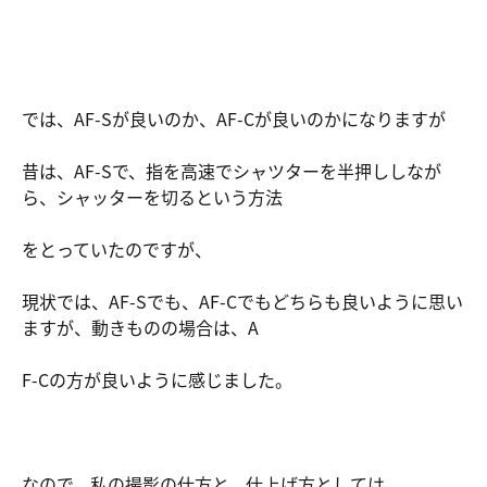
では、AF-Sが良いのか、AF-Cが良いのかになりますが
昔は、AF-Sで、指を高速でシャツターを半押ししなが
ら、シャッターを切るという方法
をとっていたのですが、
現状では、AF-Sでも、AF-Cでもどちらも良いように思い
ますが、動きものの場合は、A
F-Cの方が良いように感じました。
なので、私の撮影の仕方と、仕上げ方としては、