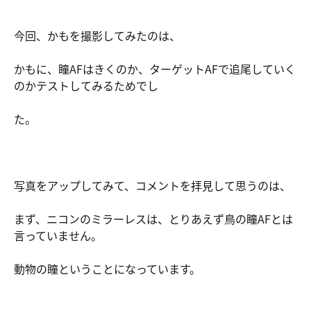
今回、かもを撮影してみたのは、
かもに、瞳AFはきくのか、ターゲットAFで追尾していく
のかテストしてみるためでし
た。
写真をアップしてみて、コメントを拝見して思うのは、
まず、ニコンのミラーレスは、とりあえず鳥の瞳AFとは
言っていません。
動物の瞳ということになっています。