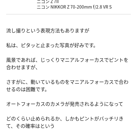
ニコン Z 7II
ニコン NIKKOR Z 70-200mm f/2.8 VR S
流し撮りという表現方法もありますが
私は、ピタッと止まった写真が好みです。
風景であれば、じっくりマニアルフォーカスでピントを
合わせますが、
さすがに、動いているものをマニアルフォーカスで合わ
せるのは困難です。
オートフォーカスのカメラが発売されるようになって
どのくらい止められるか、しかもピントがバッチリき
て、その確率はという