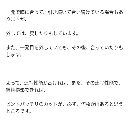
一発で瞳に合って、引き続いて合い続けている場合もあ
りますが、
外しては、戻したりもしています。
また、一発目を外していても、その後、合っていたりも
します。
よって、連写性能が高ければ、また、その連写性能で、
継続撮影できれば、
ピントバッチリのカットが、必ず、何枚かはあると思う
ところです。