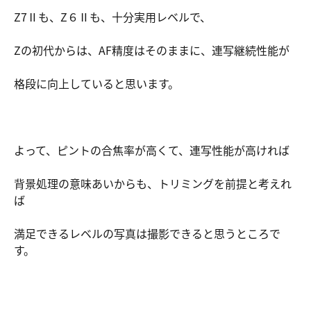
Z7Ⅱも、Z６Ⅱも、十分実用レベルで、
Zの初代からは、AF精度はそのままに、連写継続性能が
格段に向上していると思います。
よって、ピントの合焦率が高くて、連写性能が高ければ
背景処理の意味あいからも、トリミングを前提と考えれ
ば
満足できるレベルの写真は撮影できると思うところで
す。