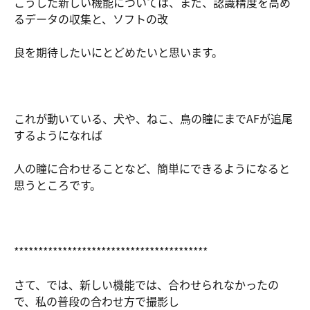
こうした新しい機能については、まだ、認識精度を高め
るデータの収集と、ソフトの改
良を期待したいにとどめたいと思います。
これが動いている、犬や、ねこ、鳥の瞳にまでAFが追尾
するようになれば
人の瞳に合わせることなど、簡単にできるようになると
思うところです。
****************************************
さて、では、新しい機能では、合わせられなかったの
で、私の普段の合わせ方で撮影し