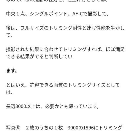
中央１点、シングルポイント、AF-Cで撮影して、
後は、フルサイズのトリミング耐性と連写性能を生かし
て、
撮影された結果に合わせてトリミングすれば、ほぼ満足
できる結果がでると判断してい
ます。
とはいえ、許容できる画質のトリミングサイズとして
は、
長辺3000以上は、必要かとも思っています。
写真⑤ ２枚のうちの１枚 3000の1996にトリミング