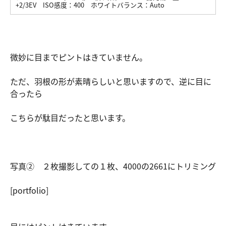
+2/3EV
ISO感度：
400
ホワイトバランス：
Auto
微妙に目までピントはきていません。
ただ、羽根の形が素晴らしいと思いますので、逆に目に
合ったら
こちらが駄目だったと思います。
写真② ２枚撮影しての１枚、4000の2661にトリミング
[portfolio]