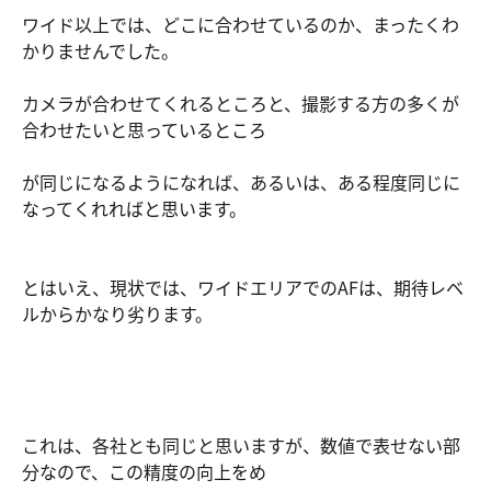
ワイド以上では、どこに合わせているのか、まったくわ
かりませんでした。
カメラが合わせてくれるところと、撮影する方の多くが
合わせたいと思っているところ
が同じになるようになれば、あるいは、ある程度同じに
なってくれればと思います。
とはいえ、現状では、ワイドエリアでのAFは、期待レベ
ルからかなり劣ります。
これは、各社とも同じと思いますが、数値で表せない部
分なので、この精度の向上をめ