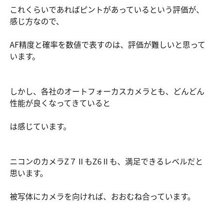
これくらいであればピントがあっているという評価が、
感じ方なので、
AF精度と確率を数値で表すのは、評価が難しいと思って
います。
しかし、各社のオートフォーカスカメラとも、どんどん
性能が良くなってきていると
は感じています。
ニコンのカメラZ７ⅡもZ6Ⅱも、満足できるレベルだと
思います。
被写体にカメラを向ければ、おおむね合っています。