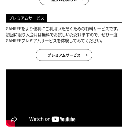
プレミアムサービス
GANREFをより便利にご利用いただくための有料サービスです。
初回に限り入会月は無料でお試しいただけますので、ぜひ一度
GANREFプレミアムサービスを体験してみてください。
プレミアムサービス