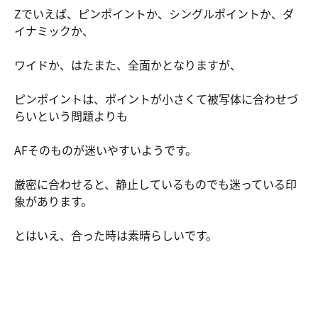
Zでいえば、ピンポイントか、シングルポイントか、ダ
イナミックか、
ワイドか、はたまた、全面かとなりますが、
ピンポイントは、ポイントが小さくて被写体に合わせづ
らいという問題よりも
AFそのものが迷いやすいようです。
厳密に合わせると、静止しているものでも迷っている印
象があります。
とはいえ、合った時は素晴らしいです。