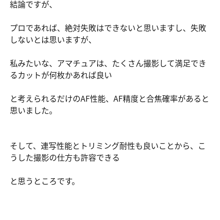
結論ですが、
プロであれば、絶対失敗はできないと思いますし、失敗
しないとは思いますが、
私みたいな、アマチュアは、たくさん撮影して満足でき
るカットが何枚かあれば良い
と考えられるだけのAF性能、AF精度と合焦確率があると
思いました。
そして、連写性能とトリミング耐性も良いことから、こ
うした撮影の仕方も許容できる
と思うところです。