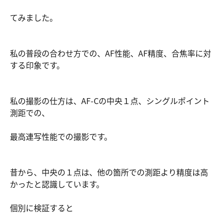
てみました。
私の普段の合わせ方での、AF性能、AF精度、合焦率に対
する印象です。
私の撮影の仕方は、AF-Cの中央１点、シングルポイント
測距での、
最高連写性能での撮影です。
昔から、中央の１点は、他の箇所での測距より精度は高
かったと認識しています。
個別に検証すると