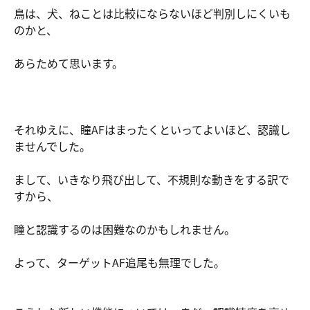
鳥は、犬、ねことは比較にならないほど判別しにくいも
のかと、
あらためて思います。
それゆえに、瞳AFはまったくといってよいほど、認識し
ませんでした。
まして、いきなり飛び出して、不規則な動きをする訳で
すから、
瞳と認識するのは困難なのかもしれません。
よって、ターゲットAF追尾も無理でした。