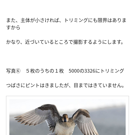
また、主体が小さければ、トリミングにも限界はありま
すから
かなり、近づいているところで撮影するようにします。
写真⑥ ５枚のうちの１枚 5000の3326にトリミング
つばさにピントはきましたが、目まではきていません。