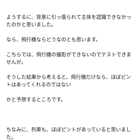
ようするに、背景に引っ張られて主体を認識できなかっ
たのかと思いました。
なら、飛行機ならどうなのとも思います。
こちらでは、飛行機の撮影ができないのでテストできま
せんが。
そうした結果から考えると、飛行機だけなら、ほぼピン
トはあってくれるのではない
かと予想するところです。
ちなみに、列車も、ほぼピントがあっていると思いまし
た。