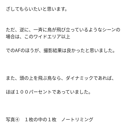
ざしてもらいたいと思います。
ただ、逆に、一斉に鳥が飛び立っているようなシーンの
場合は、このワイドエリア以上
でのAFのほうが、撮影結果は良かったと思いました。
また、頭の上を飛ぶ鳥なら、ダイナミックであれば、
ほぼ１００パーセントであっていました。
写真④ １枚の中の１枚 ノートリミング