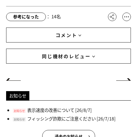
：
14
名
参考になった
コメント
同じ機材のレビュー
お知らせ
表示速度の改善について
[26/8/7]
お知らせ
フィッシング詐欺にご注意ください
[26/7/18]
お知らせ
過去のお知らせ