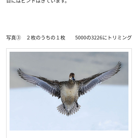
目にはピントはきています。
写真③ ２枚のうちの１枚 5000の3226にトリミング