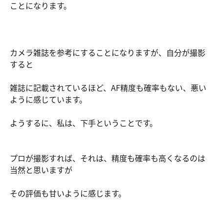
ことになります。
カメラ雑誌を参考にすることになりますが、自分が撮影
すると
雑誌に記載されているほど、AF精度も確率もない、悪い
ように感じています。
ようするに、私は、下手ということです。
プロが撮影すれば、それは、精度も確率も高くなるのは
当然と思いますが
その評価も甘いように感じます。