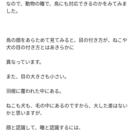
なので、動物の瞳で、鳥にも対応できるのかをみてみま
した。
鳥の顔をあらためて見てみると、目の付き方が、ねこや
犬の目の付き方とはあきらかに
異なっています。
また、目の大きさも小さい。
羽根に覆われた中にある。
ねこも犬も、毛の中にあるのですから、大した差はない
かと思いますが、
顔と認識して、瞳と認識するには、