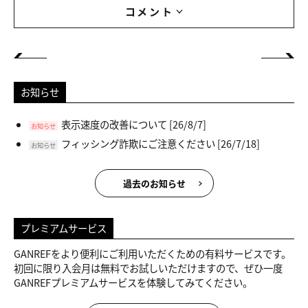
コメント
お知らせ
表示速度の改善について
[26/8/7]
お知らせ
フィッシング詐欺にご注意ください
[26/7/18]
お知らせ
過去のお知らせ
プレミアムサービス
GANREFをより便利にご利用いただくための有料サービスです。
初回に限り入会月は無料でお試しいただけますので、ぜひ一度
GANREFプレミアムサービスを体験してみてください。