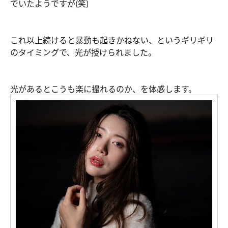
でいたようですが(笑)
これ以上続けると暴動も起きかねない、というギリギリ
のタイミングで、光が授けられました。
光があるとこうも楽に撮れるのか、を体感します。