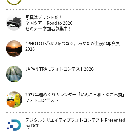
写真はプリントだ！
全国ツアー Road to 2026
セミナー 参加者募集中！
“PHOTO IS”想いをつなぐ。あなたが主役の写真展
2026
JAPAN TRAILフォトコンテスト2026
2027年週めくりカレンダー「いんこ日和・なごみ猫」
フォトコンテスト
デジタルクリエイティブフォトコンテスト Presented
by DCP