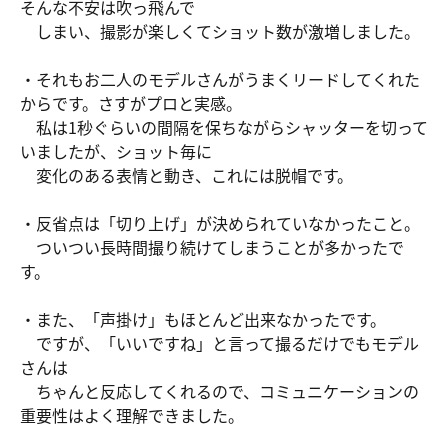
そんな不安は吹っ飛んで
しまい、撮影が楽しくてショット数が激増しました。
・それもお二人のモデルさんがうまくリードしてくれた
からです。さすがプロと実感。
私は1秒ぐらいの間隔を保ちながらシャッターを切って
いましたが、ショット毎に
変化のある表情と動き、これには脱帽です。
・反省点は「切り上げ」が決められていなかったこと。
ついつい長時間撮り続けてしまうことが多かったで
す。
・また、「声掛け」もほとんど出来なかったです。
ですが、「いいですね」と言って撮るだけでもモデル
さんは
ちゃんと反応してくれるので、コミュニケーションの
重要性はよく理解できました。