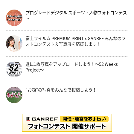
プログレードデジタル スポーツ・人物フォトコンテス
ト
富士フイルム PREMIUM PRINT x GANREF みんなのフ
ォトコンテスト＆写真展を応援します！
週に1枚写真をアップロードしよう！～52 Weeks
Project～
“お題”の写真をみんなで投稿しよう！