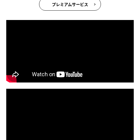
プレミアムサービス