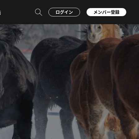
ログイン
メンバー登録
画