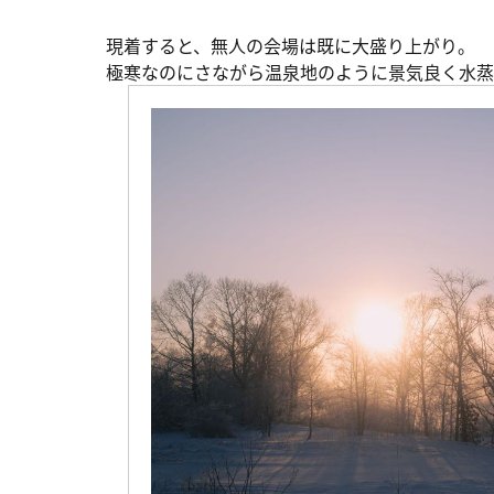
現着すると、無人の会場は既に大盛り上がり。
極寒なのにさながら温泉地のように景気良く水蒸