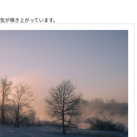
気が噴き上がっています。