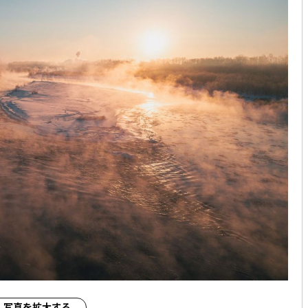
写真を拡大する