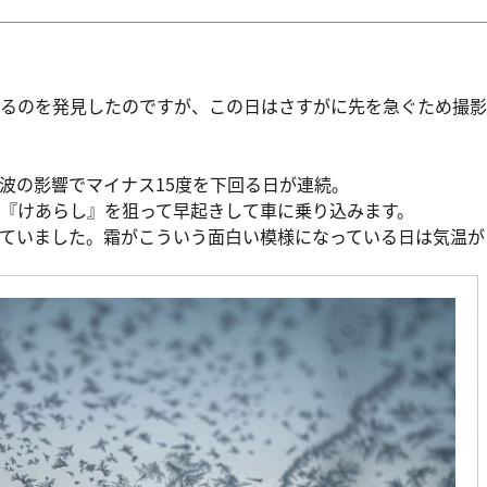
るのを発見したのですが、この日はさすがに先を急ぐため撮影
波の影響でマイナス15度を下回る日が連続。
『けあらし』を狙って早起きして車に乗り込みます。
ていました。霜がこういう面白い模様になっている日は気温が