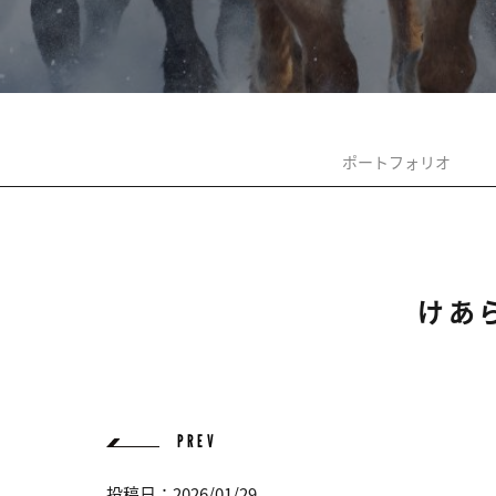
ポートフォリオ
けあ
PREV
投稿日：2026/01/29