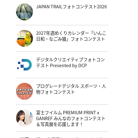
JAPAN TRAILフォトコンテスト2026
2027年週めくりカレンダー「いんこ
日和・なごみ猫」フォトコンテスト
デジタルクリエイティブフォトコン
テスト Presented by DCP
プログレードデジタル スポーツ・人
物フォトコンテスト
富士フイルム PREMIUM PRINT x
GANREF みんなのフォトコンテスト
＆写真展を応援します！