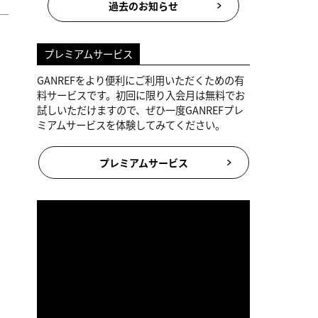
過去のお知らせ
プレミアムサービス
GANREFをより便利にご利用いただくための有
料サービスです。初回に限り入会月は無料でお
試しいただけますので、ぜひ一度GANREFプレ
ミアムサービスを体験してみてください。
プレミアムサービス