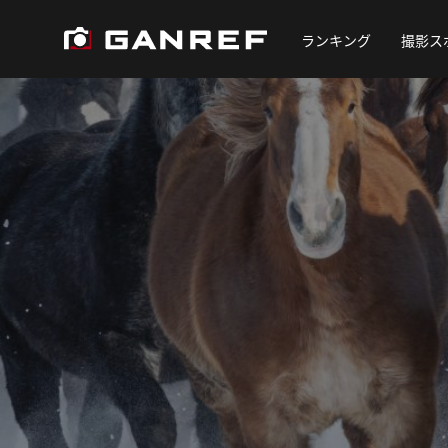
ランキング
撮影ス