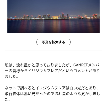
写真を拡大する
私は、流れ星かと思っておりましたが、GANREFメンバ
ーの皆様からイリジウムフレアだというコメントがあり
ました。
ネットで調べるとイリジウムフレアは白い光だとあり、
飛行物体は赤い光だったので流れ星のような気がしまし
た。