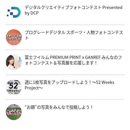
デジタルクリエイティブフォトコンテスト Presented
by DCP
プログレードデジタル スポーツ・人物フォトコンテス
ト
富士フイルム PREMIUM PRINT x GANREF みんなのフ
ォトコンテスト＆写真展を応援します！
週に1枚写真をアップロードしよう！～52 Weeks
Project～
“お題”の写真をみんなで投稿しよう！