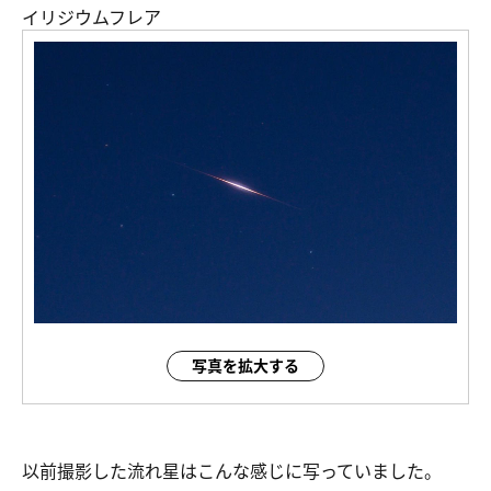
イリジウムフレア
写真を拡大する
以前撮影した流れ星はこんな感じに写っていました。