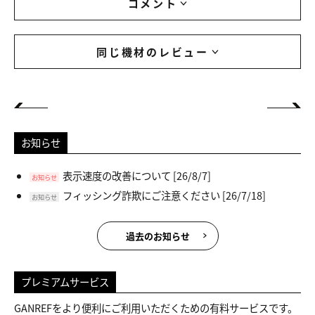
コメント
同じ機材のレビュー
お知らせ
表示速度の改善について
[26/8/7]
お知らせ
フィッシング詐欺にご注意ください
[26/7/18]
お知らせ
過去のお知らせ
プレミアムサービス
GANREFをより便利にご利用いただくための有料サービスです。