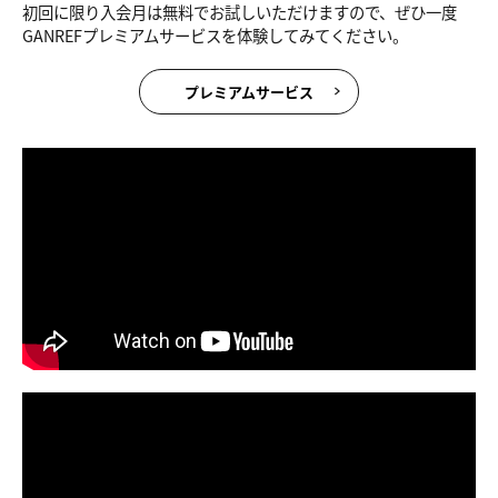
初回に限り入会月は無料でお試しいただけますので、ぜひ一度
GANREFプレミアムサービスを体験してみてください。
プレミアムサービス