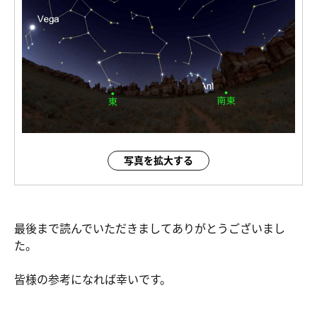
写真を拡大する
最後まで読んでいただきましてありがとうございまし
た。
皆様の参考になれば幸いです。