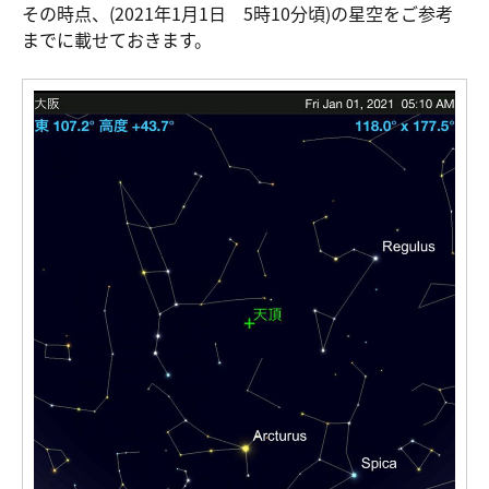
その時点、(2021年1月1日 5時10分頃)の星空をご参考
までに載せておきます。