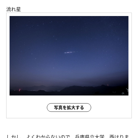
流れ星
写真を拡大する
しかし、よくわからないので、兵庫県立大学 西はりま