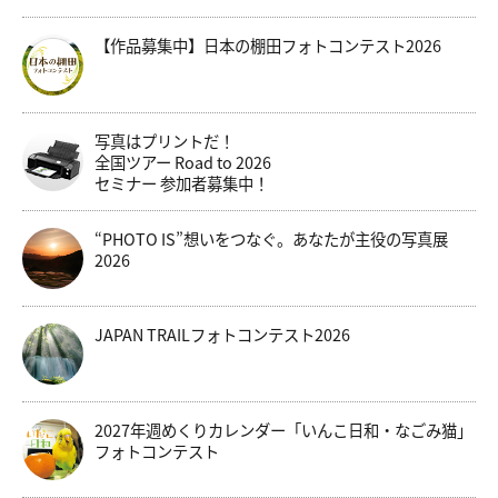
【作品募集中】日本の棚田フォトコンテスト2026
写真はプリントだ！
全国ツアー Road to 2026
セミナー 参加者募集中！
“PHOTO IS”想いをつなぐ。あなたが主役の写真展
2026
JAPAN TRAILフォトコンテスト2026
2027年週めくりカレンダー「いんこ日和・なごみ猫」
フォトコンテスト