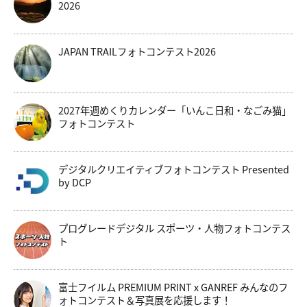
2026
JAPAN TRAILフォトコンテスト2026
2027年週めくりカレンダー「いんこ日和・なごみ猫」
フォトコンテスト
デジタルクリエイティブフォトコンテスト Presented
by DCP
プログレードデジタル スポーツ・人物フォトコンテス
ト
富士フイルム PREMIUM PRINT x GANREF みんなのフ
ォトコンテスト＆写真展を応援します！