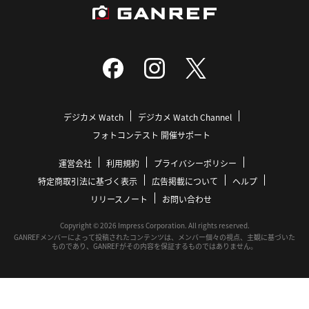
デジカメ Watch
デジカメ Watch Channel
フォトコンテスト 開催サポート
運営会社
利用規約
プライバシーポリシー
特定商取引法に基づく表示
広告掲載について
ヘルプ
リリースノート
お問い合わせ
Copyright © 2026 Impress Corporation. All rights reserved.
GANREFメンバーによって投稿されたコンテンツは、メンバー個々の視点、主観に基づいた
ものであり、GANREFがその内容を保証するものではありません。