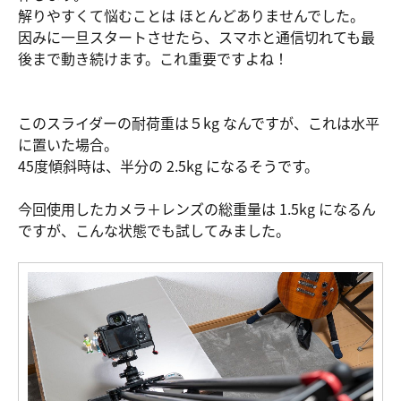
解りやすくて悩むことは ほとんどありませんでした。
因みに一旦スタートさせたら、スマホと通信切れても最
後まで動き続けます。これ重要ですよね！
このスライダーの耐荷重は５kg なんですが、これは水平
に置いた場合。
45度傾斜時は、半分の 2.5kg になるそうです。
今回使用したカメラ＋レンズの総重量は 1.5kg になるん
ですが、こんな状態でも試してみました。