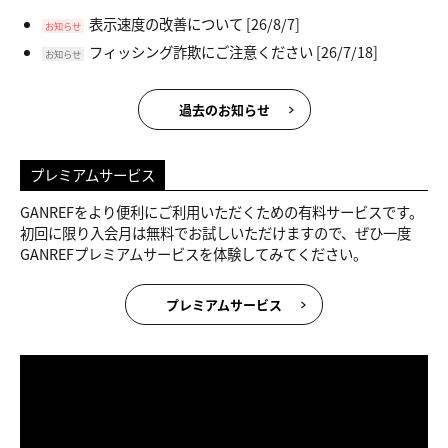
表示速度の改善について
[26/8/7]
お知らせ
フィッシング詐欺にご注意ください
[26/7/18]
お知らせ
過去のお知らせ
プレミアムサービス
GANREFをより便利にご利用いただくための有料サービスです。
初回に限り入会月は無料でお試しいただけますので、ぜひ一度
GANREFプレミアムサービスを体験してみてください。
プレミアムサービス