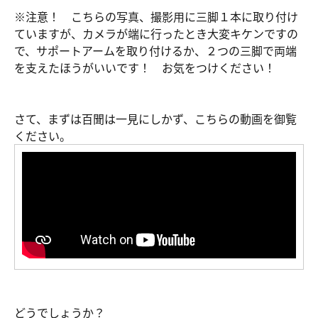
※注意！ こちらの写真、撮影用に三脚１本に取り付け
ていますが、カメラが端に行ったとき大変キケンですの
で、サポートアームを取り付けるか、２つの三脚で両端
を支えたほうがいいです！ お気をつけください！
さて、まずは百聞は一見にしかず、こちらの動画を御覧
ください。
どうでしょうか？