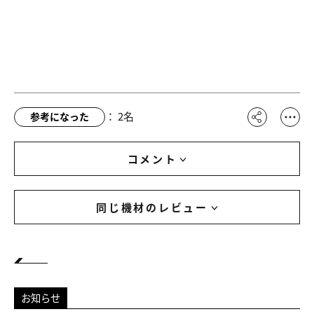
：
2
名
参考になった
コメント
同じ機材のレビュー
お知らせ