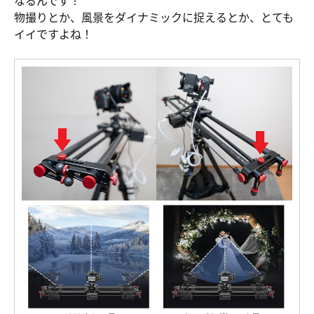
なるんです！
物撮りとか、風景をダイナミックに捉えるとか、とても
イイですよね！