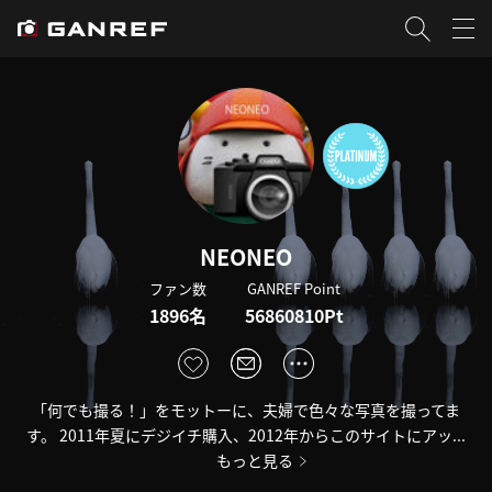
NEONEO
ファン数
GANREF Point
1896名
56860810Pt
「何でも撮る！」をモットーに、夫婦で色々な写真を撮ってま
す。 2011年夏にデジイチ購入、2012年からこのサイトにアッ...
もっと見る