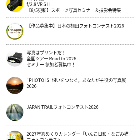
f/2.8 VR S II
【8/5更新】スポーツ写真セミナー＆撮影会特集
【作品募集中】日本の棚田フォトコンテスト2026
写真はプリントだ！
全国ツアー Road to 2026
セミナー 参加者募集中！
“PHOTO IS”想いをつなぐ。あなたが主役の写真展
2026
JAPAN TRAILフォトコンテスト2026
2027年週めくりカレンダー「いんこ日和・なごみ猫」
フォトコンテスト