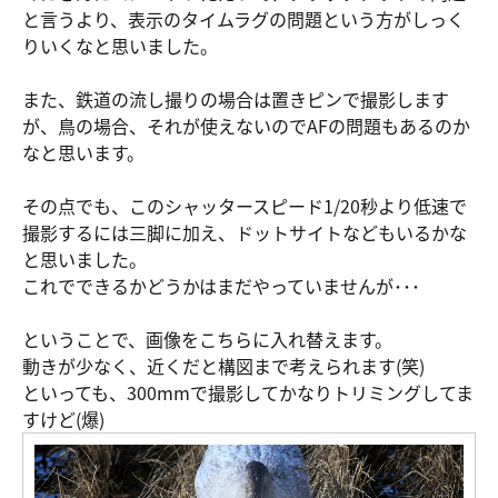
と言うより、表示のタイムラグの問題という方がしっく
りいくなと思いました。
また、鉄道の流し撮りの場合は置きピンで撮影します
が、鳥の場合、それが使えないのでAFの問題もあるのか
なと思います。
その点でも、このシャッタースピード1/20秒より低速で
撮影するには三脚に加え、ドットサイトなどもいるかな
と思いました。
これでできるかどうかはまだやっていませんが･･･
ということで、画像をこちらに入れ替えます。
動きが少なく、近くだと構図まで考えられます(笑)
といっても、300mmで撮影してかなりトリミングしてま
すけど(爆)