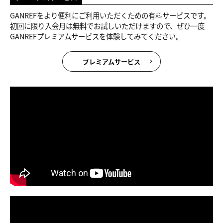
GANREFをより便利にご利用いただくための有料サービスです。
初回に限り入会月は無料でお試しいただけますので、ぜひ一度
GANREFプレミアムサービスを体験してみてください。
プレミアムサービス