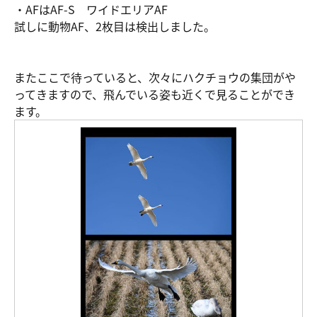
・AFはAF-S ワイドエリアAF
試しに動物AF、2枚目は検出しました。
またここで待っていると、次々にハクチョウの集団がや
ってきますので、飛んでいる姿も近くで見ることができ
ます。