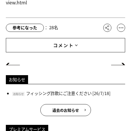
view.html
：
28
名
参考になった
コメント
お知らせ
フィッシング詐欺にご注意ください
[26/7/18]
お知らせ
過去のお知らせ
プレミアムサービス