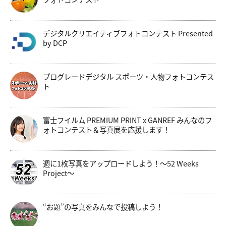
デジタルクリエイティブフォトコンテスト Presented
by DCP
プログレードデジタル スポーツ・人物フォトコンテス
ト
富士フイルム PREMIUM PRINT x GANREF みんなのフ
ォトコンテスト＆写真展を応援します！
週に1枚写真をアップロードしよう！～52 Weeks
Project～
“お題”の写真をみんなで投稿しよう！