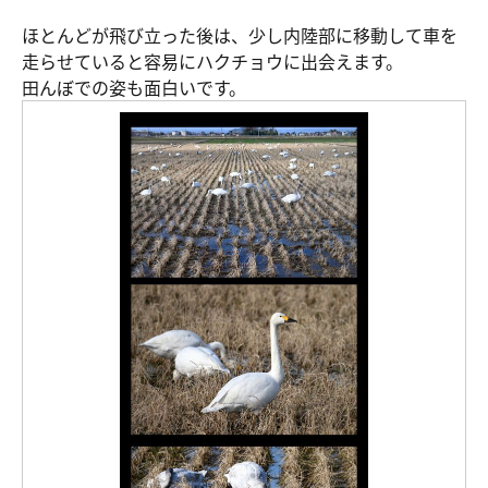
ほとんどが飛び立った後は、少し内陸部に移動して車を
走らせていると容易にハクチョウに出会えます。
田んぼでの姿も面白いです。