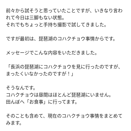
前々から試そうと思っていたことですが、いきなり言わ
れて今日は三脚もない状態。
それでもちょっと手持ち撮影で試してきました。
ですが最初は、琵琶湖のコハクチョウ事情からです。
メッセージでこんな内容をいただきました。
「長浜の琵琶湖にコハクチョウを見に行ったのですが、
まったくいなかったのですが！」
そうなんです。
コハクチョウは昼間はほとんど琵琶湖にいません。
田んぼへ「お食事」に行ってます。
そのことも含めて、現在のコハクチョウ事情をまとめて
みます。