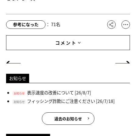
：
71
名
参考になった
コメント
お知らせ
表示速度の改善について
[26/8/7]
お知らせ
フィッシング詐欺にご注意ください
[26/7/18]
お知らせ
過去のお知らせ