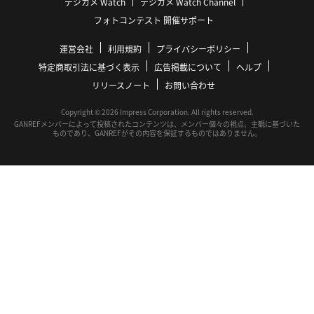
デジカメ Watch
デジカメ Watch Channel
フォトコンテスト 開催サポート
運営会社
利用規約
プライバシーポリシー
特定商取引法に基づく表示
広告掲載について
ヘルプ
リリースノート
お問い合わせ
Copyright © 2026 Impress Corporation. All rights reserved.
GANREFメンバーによって投稿されたコンテンツは、メンバー個々の視点、主観に基づいた
ものであり、GANREFがその内容を保証するものではありません。