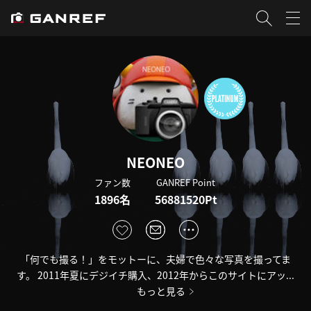
NEONEO
ファン数
GANREF Point
1896名
56881520Pt
「何でも撮る！」をモットーに、夫婦で色々な写真を撮ってま
す。 2011年夏にデジイチ購入、2012年からこのサイトにアッ...
もっと見る