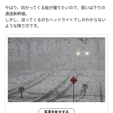
やはり、向かってくる絵が撮りたいので、狙いは下りの
通過新幹線。
しかし、迫ってくるのもヘッドライトでしかわからない
ような降り方です。
写真を拡大する