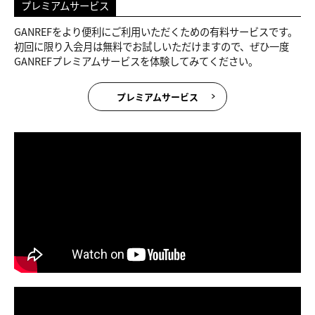
プレミアムサービス
GANREFをより便利にご利用いただくための有料サービスです。
初回に限り入会月は無料でお試しいただけますので、ぜひ一度
GANREFプレミアムサービスを体験してみてください。
プレミアムサービス