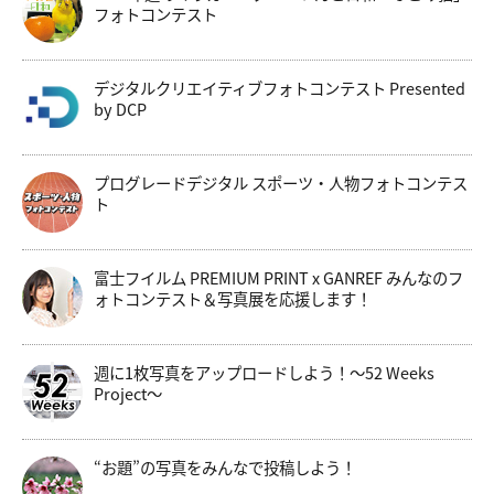
フォトコンテスト
デジタルクリエイティブフォトコンテスト Presented
by DCP
プログレードデジタル スポーツ・人物フォトコンテス
ト
富士フイルム PREMIUM PRINT x GANREF みんなのフ
ォトコンテスト＆写真展を応援します！
週に1枚写真をアップロードしよう！～52 Weeks
Project～
“お題”の写真をみんなで投稿しよう！