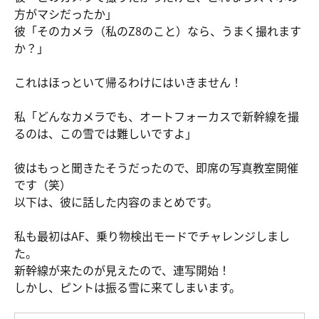
方がマシだったか」
彼「そのカメラ（私のZ8のこと）なら、うまく撮れます
か？」
これはほっといて帰るわけにはいきません！
私「どんなカメラでも、オートフォーカスで新幹線を撮
るのは、この雪では難しいですよ」
彼はもっと聞きたそうだったので、即席の写真教室開催
です（笑）
以下は、彼に話した内容のまとめです。
私も最初はAF、乗り物検出モードでチャレンジしまし
た。
新幹線が来たのが見えたので、連写開始！
しかし、ピントは振る雪に来てしまいます。