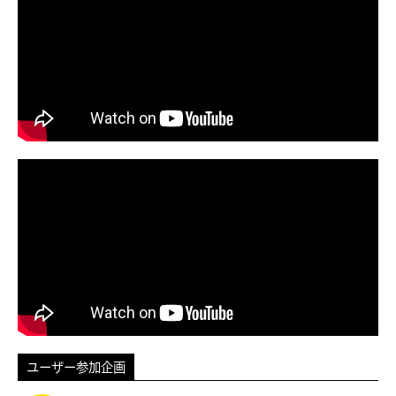
ユーザー参加企画