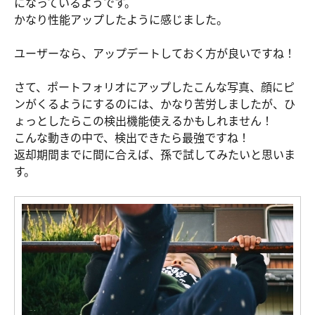
になっているようです。
かなり性能アップしたように感じました。
ユーザーなら、アップデートしておく方が良いですね！
さて、ポートフォリオにアップしたこんな写真、顔にピ
ンがくるようにするのには、かなり苦労しましたが、ひ
ょっとしたらこの検出機能使えるかもしれません！
こんな動きの中で、検出できたら最強ですね！
返却期間までに間に合えば、孫で試してみたいと思いま
す。