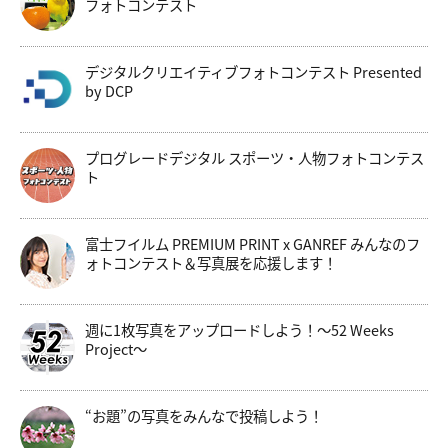
フォトコンテスト
デジタルクリエイティブフォトコンテスト Presented
by DCP
プログレードデジタル スポーツ・人物フォトコンテス
ト
富士フイルム PREMIUM PRINT x GANREF みんなのフ
ォトコンテスト＆写真展を応援します！
週に1枚写真をアップロードしよう！～52 Weeks
Project～
“お題”の写真をみんなで投稿しよう！