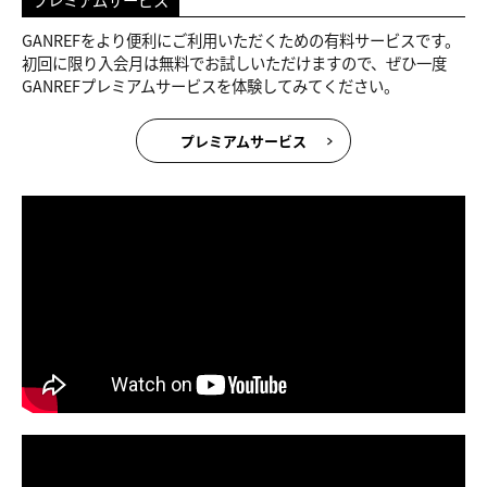
GANREFをより便利にご利用いただくための有料サービスです。
初回に限り入会月は無料でお試しいただけますので、ぜひ一度
GANREFプレミアムサービスを体験してみてください。
プレミアムサービス