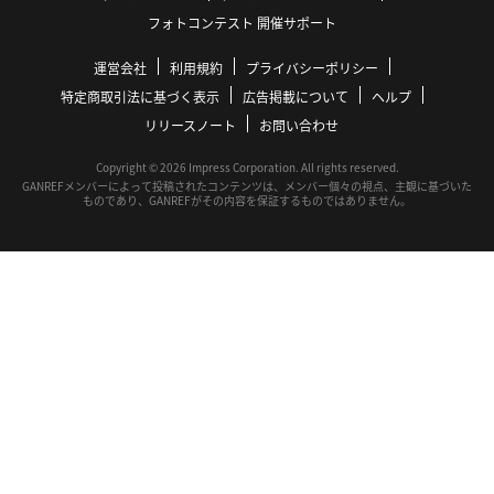
フォトコンテスト 開催サポート
運営会社
利用規約
プライバシーポリシー
特定商取引法に基づく表示
広告掲載について
ヘルプ
リリースノート
お問い合わせ
Copyright © 2026 Impress Corporation. All rights reserved.
GANREFメンバーによって投稿されたコンテンツは、メンバー個々の視点、主観に基づいた
ものであり、GANREFがその内容を保証するものではありません。