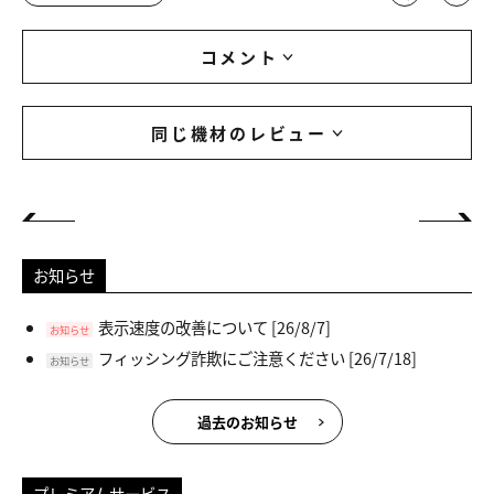
コメント
同じ機材のレビュー
お知らせ
表示速度の改善について
[26/8/7]
お知らせ
フィッシング詐欺にご注意ください
[26/7/18]
お知らせ
過去のお知らせ
プレミアムサービス