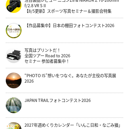
f/2.8 VR S II
【8/5更新】スポーツ写真セミナー＆撮影会特集
【作品募集中】日本の棚田フォトコンテスト2026
写真はプリントだ！
全国ツアー Road to 2026
セミナー 参加者募集中！
“PHOTO IS”想いをつなぐ。あなたが主役の写真展
2026
JAPAN TRAILフォトコンテスト2026
2027年週めくりカレンダー「いんこ日和・なごみ猫」