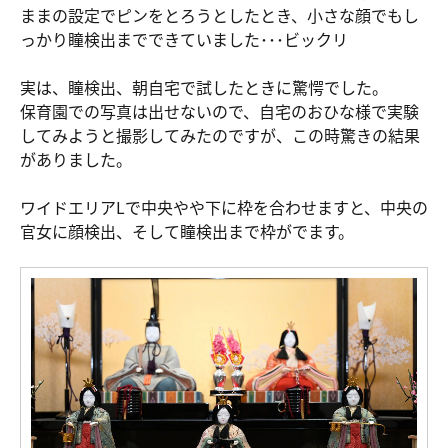
ままの設定でピンをとろうとしたとき、小さな顔でもし
っかり瞳検出までできていました･･･ビックリ
実は、瞳検出、朝自宅で試したときに驚愕でした。
保育園での写真は出せないので、自宅のおひな様で実験
してみようと撮影してみたのですが、この時驚きの結果
がありました。
ワイドエリアLで中央やや下に枠を合わせますと、中央の
官女に顔検出、そして瞳検出まで枠がでます。