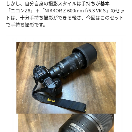
しかし、自分自身の撮影スタイルは手持ちが基本！
「ニコンZ8」＋「NIKKOR Z 600mm f/6.3 VR S」のセッ
トは、十分手持ち撮影ができる軽さ、今回はこのセット
で手持ち撮影です。