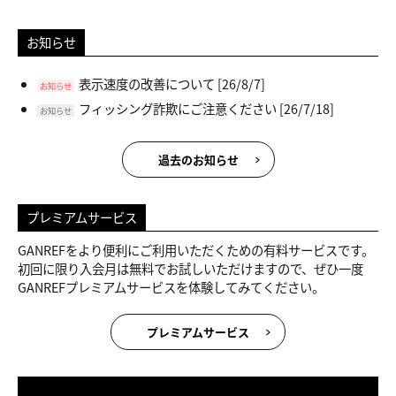
お知らせ
表示速度の改善について
[26/8/7]
お知らせ
フィッシング詐欺にご注意ください
[26/7/18]
お知らせ
過去のお知らせ
プレミアムサービス
GANREFをより便利にご利用いただくための有料サービスです。
初回に限り入会月は無料でお試しいただけますので、ぜひ一度
GANREFプレミアムサービスを体験してみてください。
プレミアムサービス