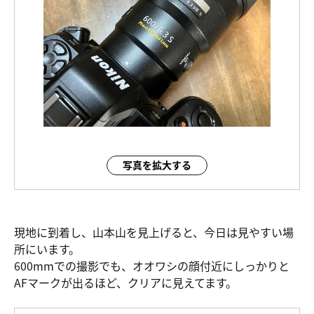
写真を拡大する
現地に到着し、山本山を見上げると、今日は見やすい場
所にいます。
600mmでの撮影でも、オオワシの顔付近にしっかりと
AFマークが出るほど、クリアに見えてます。