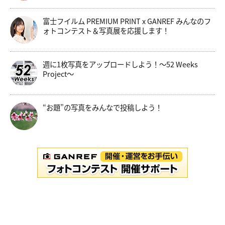
富士フイルム PREMIUM PRINT x GANREF みんなのフ
ォトコンテスト＆写真展を応援します！
週に1枚写真をアップロードしよう！～52 Weeks
Project～
“お題”の写真をみんなで投稿しよう！