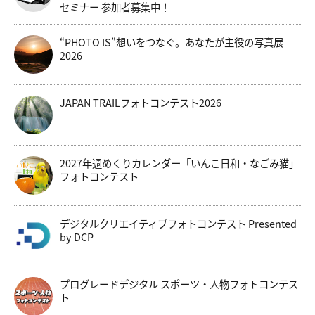
セミナー 参加者募集中！
“PHOTO IS”想いをつなぐ。あなたが主役の写真展
2026
JAPAN TRAILフォトコンテスト2026
2027年週めくりカレンダー「いんこ日和・なごみ猫」
フォトコンテスト
デジタルクリエイティブフォトコンテスト Presented
by DCP
プログレードデジタル スポーツ・人物フォトコンテス
ト