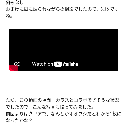
何もなし！
おまけに風に煽られながらの撮影でしたので、失敗です
ね。
ただ、この動画の場面、カラスとコラボできそうな状況
でしたので、こんな写真も撮ってみました。
前回よりはクリアで、なんとかオオワシだとわかる1枚に
なったかな？