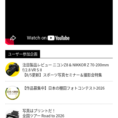
ユーザー参加企画
注目製品レビュー ニコンZ8 & NIKKOR Z 70-200mm
f/2.8 VR S II
【8/5更新】スポーツ写真セミナー＆撮影会特集
【作品募集中】日本の棚田フォトコンテスト2026
写真はプリントだ！
全国ツアー Road to 2026