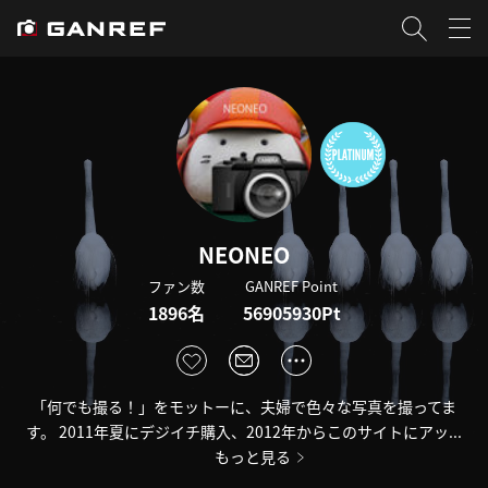
NEONEO
ファン数
GANREF Point
1896名
56905930Pt
「何でも撮る！」をモットーに、夫婦で色々な写真を撮ってま
す。 2011年夏にデジイチ購入、2012年からこのサイトにアッ...
もっと見る