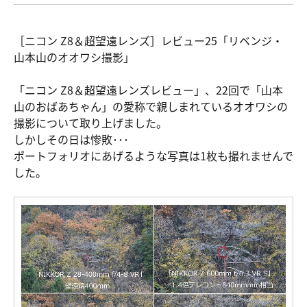
［ニコン Z8＆超望遠レンズ］レビュー25「リベンジ・
山本山のオオワシ撮影」
「ニコン Z8＆超望遠レンズレビュー」、22回で「山本
山のおばあちゃん」の愛称で親しまれているオオワシの
撮影について取り上げました。
しかしその日は惨敗･･･
ポートフォリオにあげるような写真は1枚も撮れませんで
した。