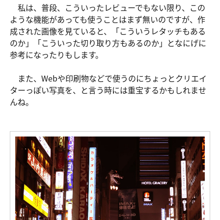
私は、普段、こういったレビューでもない限り、この
ような機能があっても使うことはまず無いのですが、作
成された画像を見ていると、「こういうレタッチもある
のか」「こういった切り取り方もあるのか」となにげに
参考になったりもします。
また、Webや印刷物などで使うのにちょっとクリエイ
ターっぽい写真を、と言う時には重宝するかもしれませ
んね。