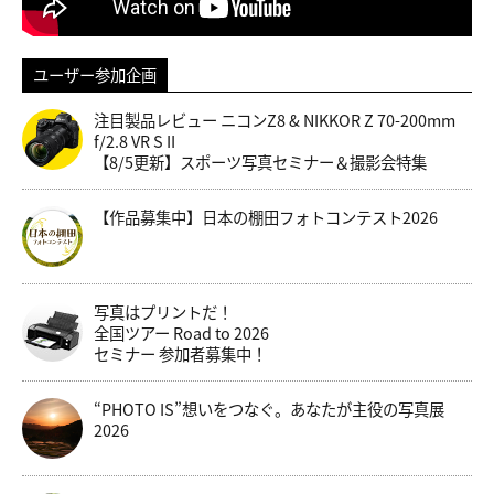
ユーザー参加企画
注目製品レビュー ニコンZ8 & NIKKOR Z 70-200mm
f/2.8 VR S II
【8/5更新】スポーツ写真セミナー＆撮影会特集
【作品募集中】日本の棚田フォトコンテスト2026
写真はプリントだ！
全国ツアー Road to 2026
セミナー 参加者募集中！
“PHOTO IS”想いをつなぐ。あなたが主役の写真展
2026