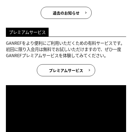
過去のお知らせ
プレミアムサービス
GANREFをより便利にご利用いただくための有料サービスです。
初回に限り入会月は無料でお試しいただけますので、ぜひ一度
GANREFプレミアムサービスを体験してみてください。
プレミアムサービス