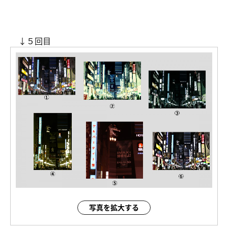
↓５回目
写真を拡大する