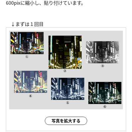
600pixに縮小し、貼り付けています。
↓まずは１回目
写真を拡大する