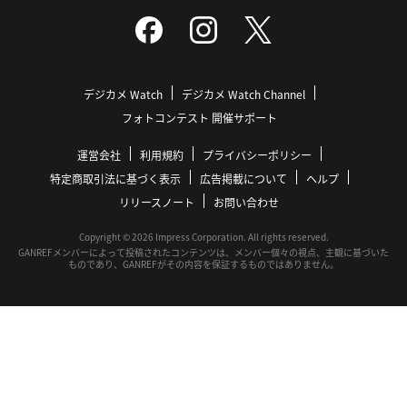
デジカメ Watch
デジカメ Watch Channel
フォトコンテスト 開催サポート
運営会社
利用規約
プライバシーポリシー
特定商取引法に基づく表示
広告掲載について
ヘルプ
リリースノート
お問い合わせ
Copyright © 2026 Impress Corporation. All rights reserved.
GANREFメンバーによって投稿されたコンテンツは、メンバー個々の視点、主観に基づいた
ものであり、GANREFがその内容を保証するものではありません。