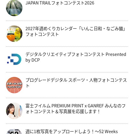
JAPAN TRAILフォトコンテスト2026
2027年週めくりカレンダー「いんこ日和・なごみ猫」
フォトコンテスト
デジタルクリエイティブフォトコンテスト Presented
by DCP
プログレードデジタル スポーツ・人物フォトコンテス
ト
富士フイルム PREMIUM PRINT x GANREF みんなのフ
ォトコンテスト＆写真展を応援します！
週に1枚写真をアップロードしよう！～52 Weeks