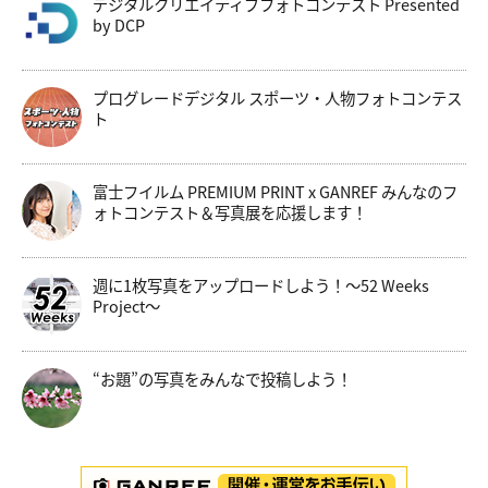
デジタルクリエイティブフォトコンテスト Presented
by DCP
プログレードデジタル スポーツ・人物フォトコンテス
ト
富士フイルム PREMIUM PRINT x GANREF みんなのフ
ォトコンテスト＆写真展を応援します！
週に1枚写真をアップロードしよう！～52 Weeks
Project～
“お題”の写真をみんなで投稿しよう！