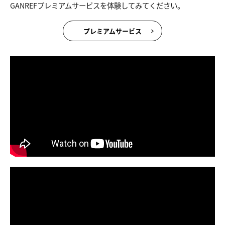
GANREFプレミアムサービスを体験してみてください。
プレミアムサービス