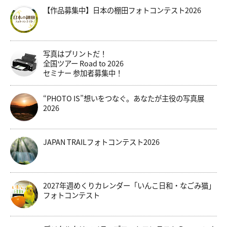
【作品募集中】日本の棚田フォトコンテスト2026
写真はプリントだ！
全国ツアー Road to 2026
セミナー 参加者募集中！
“PHOTO IS”想いをつなぐ。あなたが主役の写真展
2026
JAPAN TRAILフォトコンテスト2026
2027年週めくりカレンダー「いんこ日和・なごみ猫」
フォトコンテスト