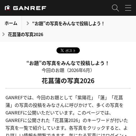
ホーム
“お題”の写真をみんなで投稿しよう！
花菖蒲の写真2026
“お題”の写真をみんなで投稿しよう！
今回のお題（2026年6月）
花菖蒲の写真2026
GANREFでは、今回のお題として「紫陽花」「蓮」「花菖
蒲」の写真の投稿をみなさんに呼びかけて、多くの写真を
GANREFに公開いただいています。このページでは、
GANREFに公開された「花菖蒲2026」のキーワードが付いた
写真を一覧で紹介しています。各写真をクリックすると、よ
り詳しい情報を閲覧できます。気になる写真にはログイン・