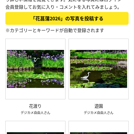
会員登録してお気に入り・コメントを入れてみましょう。
「花菖蒲2026」の写真を投稿する
※カテゴリーとキーワードが自動で登録されます
花渡り
遊園
デジカメ自由人
デジカメ自由人