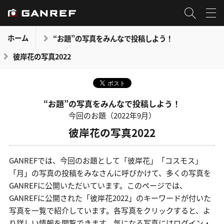
ホーム
“お題”の写真をみんなで投稿しよう！
彼岸花の写真2022
“お題”の写真をみんなで投稿しよう！
今回のお題（2022年9月）
彼岸花の写真2022
GANREFでは、今回のお題として「彼岸花」「コスモス」
「月」の写真の投稿をみなさんに呼びかけて、多くの写真を
GANREFに公開いただいています。このページでは、
GANREFに公開された「彼岸花2022」のキーワードが付いた
写真を一覧で紹介しています。各写真をクリックすると、よ
り詳しい情報を閲覧できます。気になる写真にはログイン・