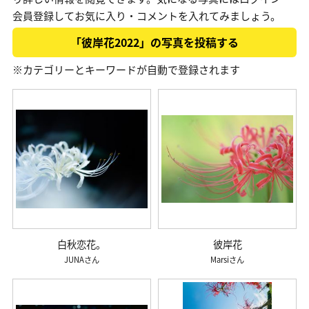
会員登録してお気に入り・コメントを入れてみましょう。
「彼岸花2022」の写真を投稿する
※カテゴリーとキーワードが自動で登録されます
白秋恋花。
彼岸花
JUNA
Marsi