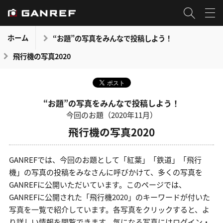
ホーム
“お題”の写真をみんなで投稿しよう！
飛行機の写真2020
“お題”の写真をみんなで投稿しよう！
今回のお題（2020年11月）
飛行機の写真2020
GANREFでは、今回のお題として「紅葉」「鉄道」「飛行
機」の写真の投稿をみなさんに呼びかけて、多くの写真を
GANREFに公開いただいています。このページでは、
GANREFに公開された「飛行機2020」のキーワードが付いた
写真を一覧で紹介しています。各写真をクリックすると、よ
り詳しい情報を閲覧できます。気になる写真にはログイン・