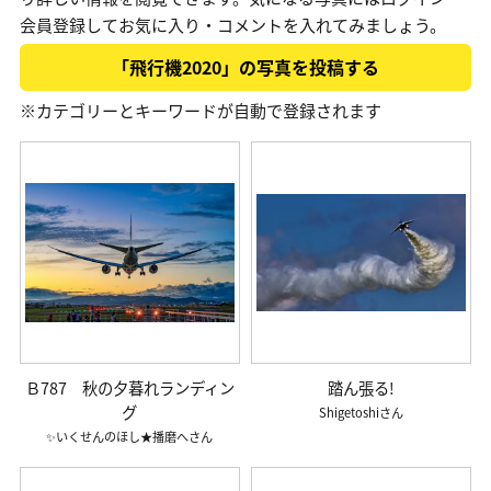
会員登録してお気に入り・コメントを入れてみましょう。
「飛行機2020」の写真を投稿する
※カテゴリーとキーワードが自動で登録されます
Ｂ787 秋の夕暮れランディン
踏ん張る!
グ
Shigetoshi
✨いくせんのほし★播磨へ