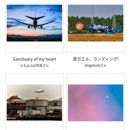
Sanctuary of my heart
青ガエル、ランディング!
ともよん@奈良
Shigetoshi