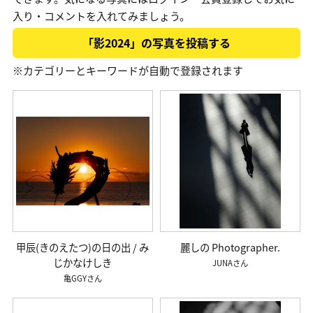
入り・コメントを入れてみましょう。
「影2024」の写真を投稿する
※カテゴリーとキーワードが自動で登録されます
甲辰(きのえたつ)の日の出 / み
麗しの Photographer.
じかなけしき
JUNA
亀GGY