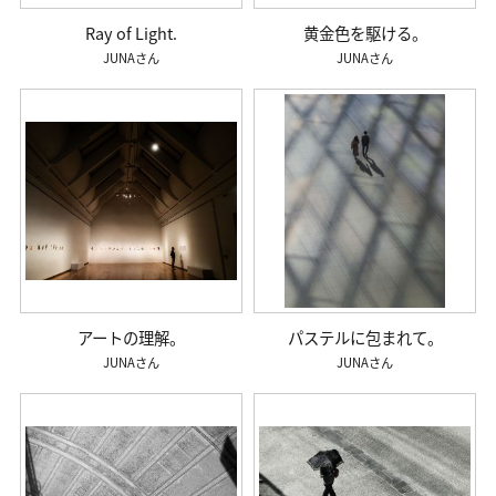
Ray of Light.
黄金色を駆ける。
JUNA
JUNA
アートの理解。
パステルに包まれて。
JUNA
JUNA