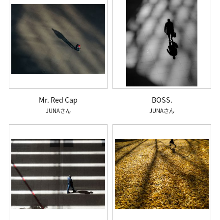
Mr. Red Cap
BOSS.
JUNA
JUNA