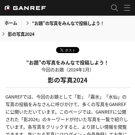
ホーム
“お題”の写真をみんなで投稿しよう！
影の写真2024
“お題”の写真をみんなで投稿しよう！
今回のお題（2024年1月）
影の写真2024
GANREFでは、今回のお題として「影」「霧氷」「水仙」の
写真の投稿をみなさんに呼びかけて、多くの写真をGANREF
に公開いただいています。このページでは、GANREFに公開
された「影2024」のキーワードが付いた写真を一覧で紹介し
ています。各写真をクリックすると、より詳しい情報を閲覧
できます。気になる写真にはログイン・会員登録してお気に