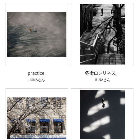
practice.
冬街ロンリネス。
JUNA
JUNA