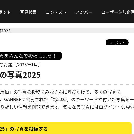
ポット
写真検索
コンテスト
メンバー
ユーザー参加企
2025
写真をみんなで投稿しよう！
のお題（2025年1月）
の写真2025
」「水仙」の写真の投稿をみなさんに呼びかけて、多くの写真を
、GANREFに公開された「影2025」のキーワードが付いた写真を一
より詳しい情報を閲覧できます。気になる写真にはログイン・会員
。
025」の写真を投稿する