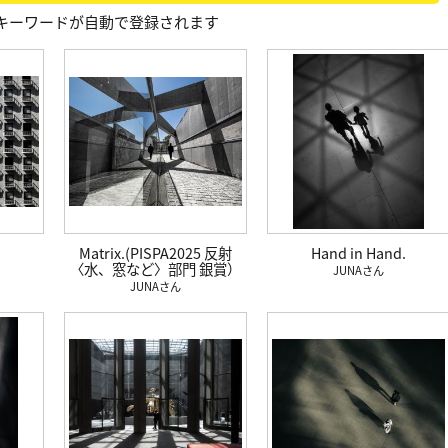
キーワードが自動で登録されます
Matrix.(PISPA2025 反射
Hand in Hand.
〈水、窓など〉部門 銀賞）
JUNA
JUNA