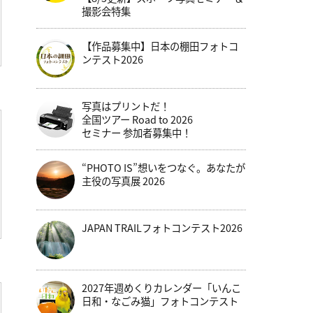
撮影会特集
【作品募集中】日本の棚田フォトコ
ンテスト2026
写真はプリントだ！
全国ツアー Road to 2026
セミナー 参加者募集中！
“PHOTO IS”想いをつなぐ。あなたが
主役の写真展 2026
JAPAN TRAILフォトコンテスト2026
2027年週めくりカレンダー「いんこ
日和・なごみ猫」フォトコンテスト