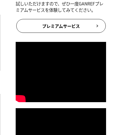
試しいただけますので、ぜひ一度GANREFプレ
ミアムサービスを体験してみてください。
プレミアムサービス