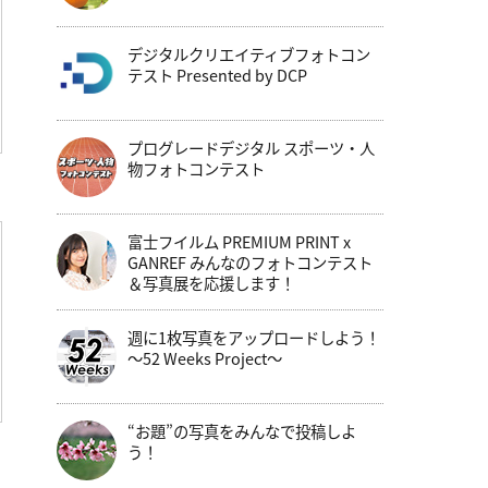
デジタルクリエイティブフォトコン
テスト Presented by DCP
プログレードデジタル スポーツ・人
物フォトコンテスト
富士フイルム PREMIUM PRINT x
GANREF みんなのフォトコンテスト
＆写真展を応援します！
週に1枚写真をアップロードしよう！
～52 Weeks Project～
“お題”の写真をみんなで投稿しよ
う！