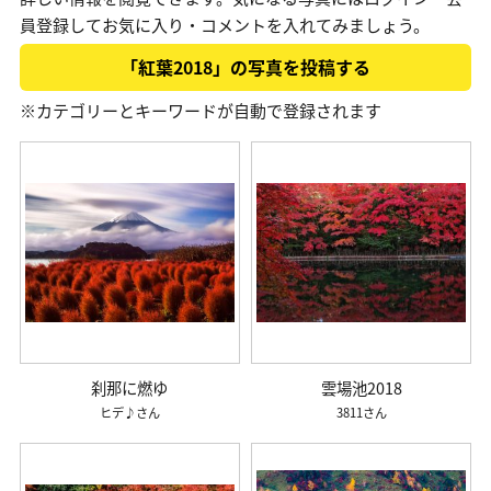
員登録してお気に入り・コメントを入れてみましょう。
「紅葉2018」の写真を投稿する
※カテゴリーとキーワードが自動で登録されます
刹那に燃ゆ
雲場池2018
ヒデ♪
3811