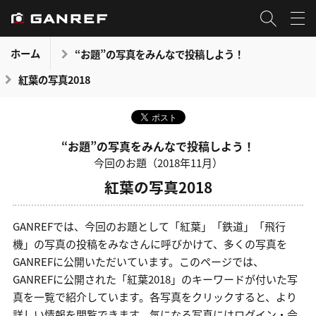
ホーム
“お題”の写真をみんなで投稿しよう！
紅葉の写真2018
“お題”の写真をみんなで投稿しよう！
今回のお題（2018年11月）
紅葉の写真2018
GANREFでは、今回のお題として「紅葉」「鉄道」「飛行
機」の写真の投稿をみなさんに呼びかけて、多くの写真を
GANREFに公開いただいています。このページでは、
GANREFに公開された「紅葉2018」のキーワードが付いた写
真を一覧で紹介しています。各写真をクリックすると、より
詳しい情報を閲覧できます。気になる写真にはログイン・会