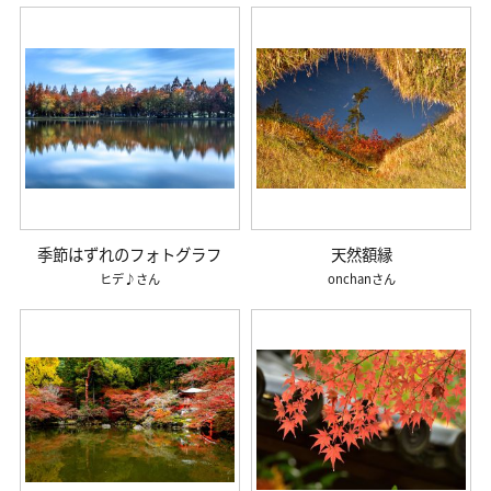
季節はずれのフォトグラフ
天然額縁
ヒデ♪
onchan