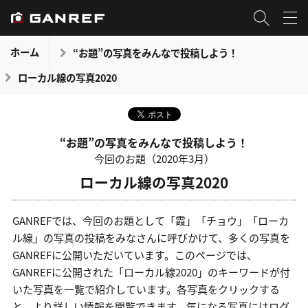
ホーム
“お題”の写真をみんなで投稿しよう！
ローカル線の写真2020
“お題”の写真をみんなで投稿しよう！
今回のお題（2020年3月）
ローカル線の写真2020
GANREFでは、今回のお題として「霞」「チョウ」「ローカ
ル線」の写真の投稿をみなさんに呼びかけて、多くの写真を
GANREFに公開いただいています。このページでは、
GANREFに公開された「ローカル線2020」のキーワードが付
いた写真を一覧で紹介しています。各写真をクリックする
と、より詳しい情報を閲覧できます。気になる写真にはログ