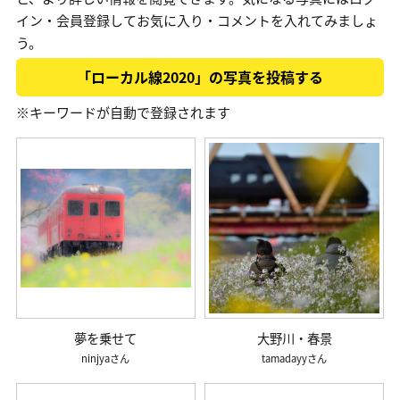
イン・会員登録してお気に入り・コメントを入れてみましょ
う。
「ローカル線2020」の写真を投稿する
※キーワードが自動で登録されます
夢を乗せて
大野川・春景
ninjya
tamadayy