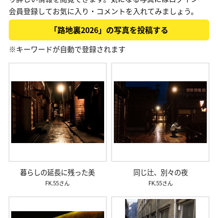
会員登録してお気に入り・コメントを入れてみましょう。
「路地裏2026」の写真を投稿する
※キーワードが自動で登録されます
暮らしの延長に残った美
同じ辻、別々の夜
FK.55
FK.55