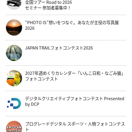
全国ツアー Road to 2026
セミナー 参加者募集中！
“PHOTO IS”想いをつなぐ。あなたが主役の写真展
2026
JAPAN TRAILフォトコンテスト2026
2027年週めくりカレンダー「いんこ日和・なごみ猫」
フォトコンテスト
デジタルクリエイティブフォトコンテスト Presented
by DCP
プログレードデジタル スポーツ・人物フォトコンテス
ト