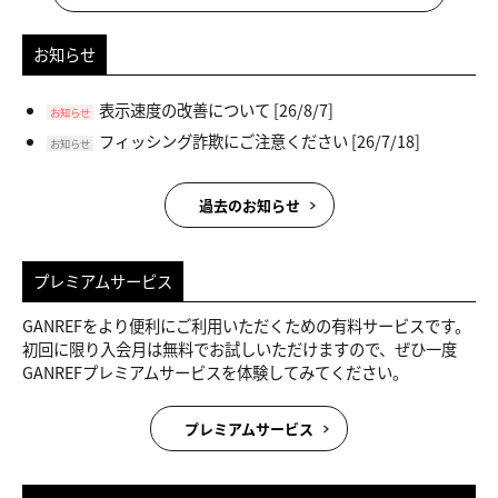
お知らせ
表示速度の改善について
[26/8/7]
お知らせ
フィッシング詐欺にご注意ください
[26/7/18]
お知らせ
過去のお知らせ
プレミアムサービス
GANREFをより便利にご利用いただくための有料サービスです。
初回に限り入会月は無料でお試しいただけますので、ぜひ一度
GANREFプレミアムサービスを体験してみてください。
プレミアムサービス