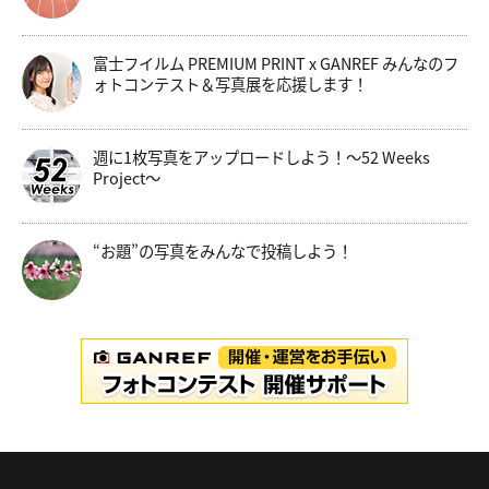
富士フイルム PREMIUM PRINT x GANREF みんなのフ
ォトコンテスト＆写真展を応援します！
週に1枚写真をアップロードしよう！～52 Weeks
Project～
“お題”の写真をみんなで投稿しよう！