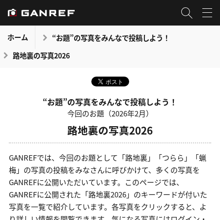
ホーム
“お題”の写真をみんなで投稿しよう！
路地裏の写真2026
“お題”の写真をみんなで投稿しよう！
今回のお題（2026年2月）
路地裏の写真2026
GANREFでは、今回のお題として「路地裏」「つらら」「蝋
梅」の写真の投稿をみなさんに呼びかけて、多くの写真を
GANREFに公開いただいています。このページでは、
GANREFに公開された「路地裏2026」のキーワードが付いた
写真を一覧で紹介しています。各写真をクリックすると、よ
り詳しい情報を閲覧できます。気になる写真にはログイン・