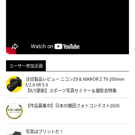
ユーザー参加企画
注目製品レビュー ニコンZ8 & NIKKOR Z 70-200mm
f/2.8 VR S II
【8/5更新】スポーツ写真セミナー＆撮影会特集
【作品募集中】日本の棚田フォトコンテスト2026
写真はプリントだ！