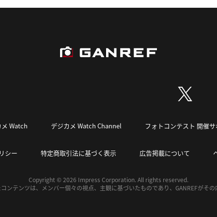
メ Watch
デジカメ Watch Channel
フォトコンテスト 開催サ
リシー
特定商取引法に基づく表示
広告掲載について
Copyright © 2026 Impress Corporation. All rights reserved.
れたコンテンツは、メンバー個々の視点、主観に基づいたものであり、GANREFがそ