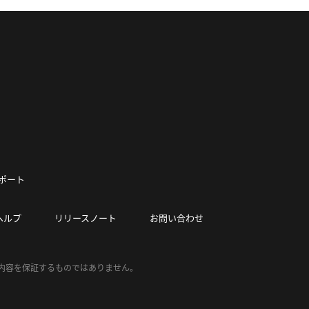
ポート
ヘルプ
リリースノート
お問い合わせ
の内容を保証するものではありません。