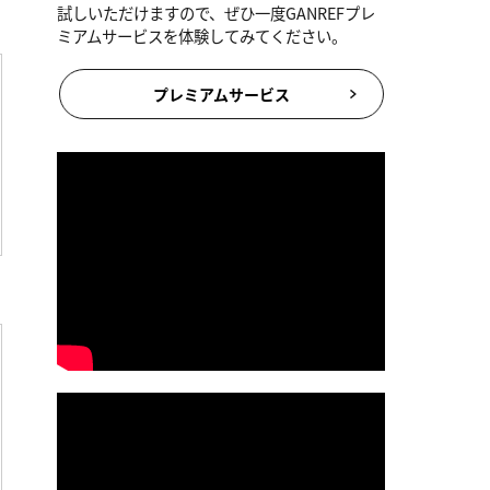
試しいただけますので、ぜひ一度GANREFプレ
ミアムサービスを体験してみてください。
プレミアムサービス