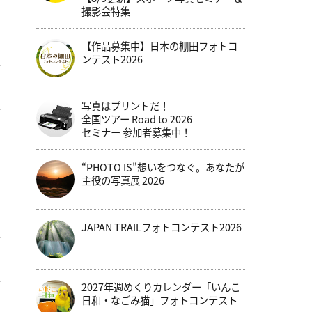
撮影会特集
【作品募集中】日本の棚田フォトコ
ンテスト2026
写真はプリントだ！
全国ツアー Road to 2026
セミナー 参加者募集中！
“PHOTO IS”想いをつなぐ。あなたが
主役の写真展 2026
JAPAN TRAILフォトコンテスト2026
2027年週めくりカレンダー「いんこ
日和・なごみ猫」フォトコンテスト