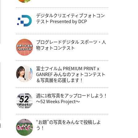
デジタルクリエイティブフォトコン
テスト Presented by DCP
プログレードデジタル スポーツ・人
物フォトコンテスト
富士フイルム PREMIUM PRINT x
GANREF みんなのフォトコンテスト
＆写真展を応援します！
週に1枚写真をアップロードしよう！
～52 Weeks Project～
“お題”の写真をみんなで投稿しよ
顔
う！