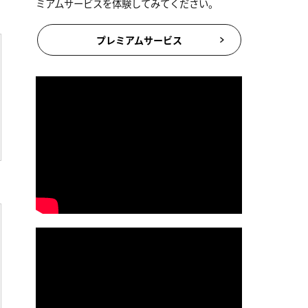
ミアムサービスを体験してみてください。
プレミアムサービス