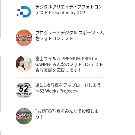
デジタルクリエイティブフォトコン
テスト Presented by DCP
プログレードデジタル スポーツ・人
物フォトコンテスト
富士フイルム PREMIUM PRINT x
GANREF みんなのフォトコンテスト
＆写真展を応援します！
週に1枚写真をアップロードしよう！
～52 Weeks Project～
“お題”の写真をみんなで投稿しよ
う！