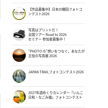
【作品募集中】日本の棚田フォトコ
ンテスト2026
写真はプリントだ！
全国ツアー Road to 2026
セミナー 参加者募集中！
“PHOTO IS”想いをつなぐ。あなたが
主役の写真展 2026
JAPAN TRAILフォトコンテスト2026
2027年週めくりカレンダー「いんこ
日和・なごみ猫」フォトコンテスト