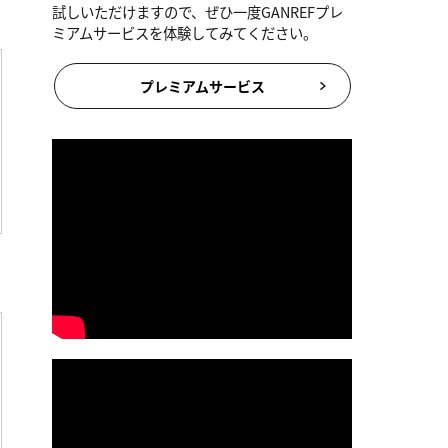
試しいただけますので、ぜひ一度GANREFプレ
ミアムサービスを体験してみてください。
プレミアムサービス