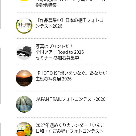
撮影会特集
【作品募集中】日本の棚田フォトコ
ンテスト2026
写真はプリントだ！
全国ツアー Road to 2026
セミナー 参加者募集中！
“PHOTO IS”想いをつなぐ。あなたが
主役の写真展 2026
JAPAN TRAILフォトコンテスト2026
2027年週めくりカレンダー「いんこ
日和・なごみ猫」フォトコンテスト