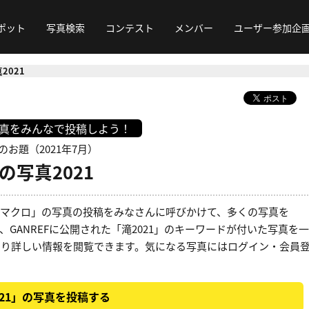
ポット
写真検索
コンテスト
メンバー
ユーザー参加企
2021
写真をみんなで投稿しよう！
のお題（2021年7月）
の写真2021
」「マクロ」の写真の投稿をみなさんに呼びかけて、多くの写真を
、GANREFに公開された「滝2021」のキーワードが付いた写真を一
より詳しい情報を閲覧できます。気になる写真にはログイン・会員
。
021」の写真を投稿する