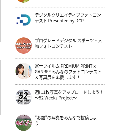
デジタルクリエイティブフォトコン
テスト Presented by DCP
プログレードデジタル スポーツ・人
物フォトコンテスト
富士フイルム PREMIUM PRINT x
GANREF みんなのフォトコンテスト
＆写真展を応援します！
週に1枚写真をアップロードしよう！
～52 Weeks Project～
“お題”の写真をみんなで投稿しよ
う！