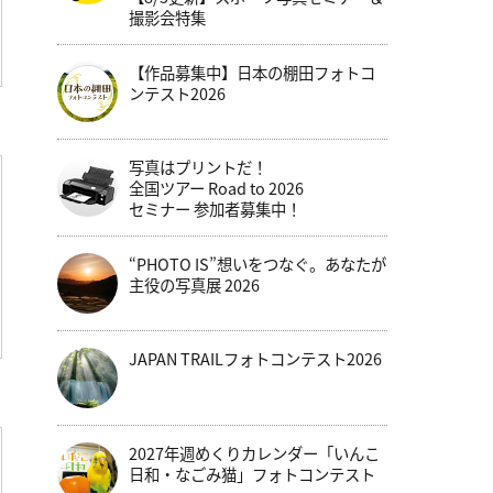
撮影会特集
【作品募集中】日本の棚田フォトコ
ンテスト2026
写真はプリントだ！
全国ツアー Road to 2026
セミナー 参加者募集中！
“PHOTO IS”想いをつなぐ。あなたが
主役の写真展 2026
JAPAN TRAILフォトコンテスト2026
2027年週めくりカレンダー「いんこ
日和・なごみ猫」フォトコンテスト