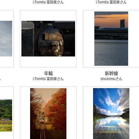
i.Tomita 富田泉
i.Tomita 富田泉
年輪
新幹線
i.Tomita 富田泉
znozomu