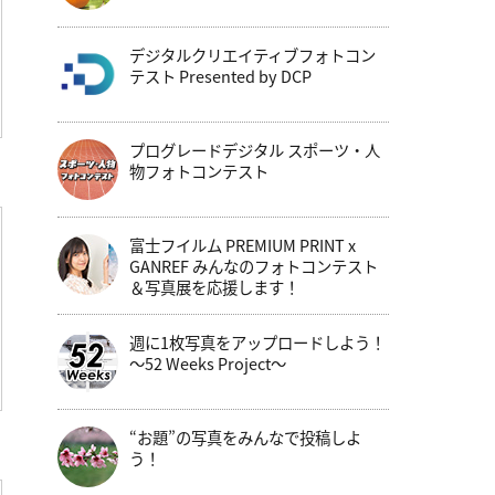
デジタルクリエイティブフォトコン
テスト Presented by DCP
プログレードデジタル スポーツ・人
物フォトコンテスト
富士フイルム PREMIUM PRINT x
GANREF みんなのフォトコンテスト
＆写真展を応援します！
週に1枚写真をアップロードしよう！
～52 Weeks Project～
“お題”の写真をみんなで投稿しよ
う！