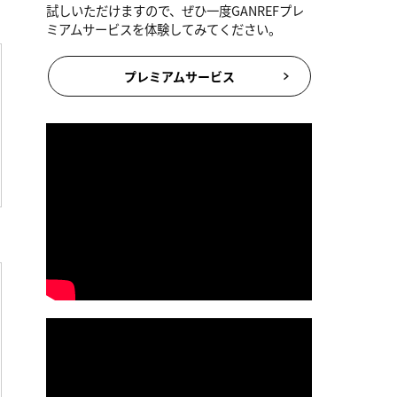
試しいただけますので、ぜひ一度GANREFプレ
ミアムサービスを体験してみてください。
プレミアムサービス