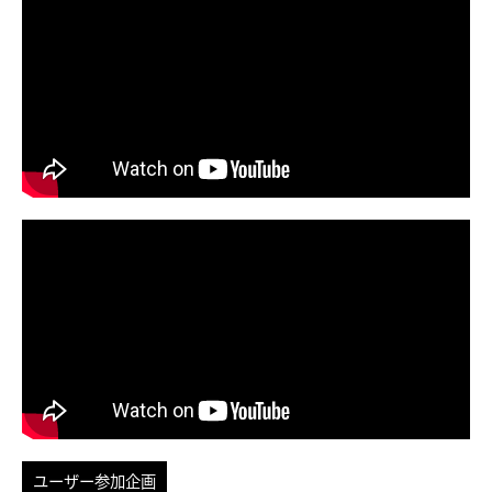
ユーザー参加企画