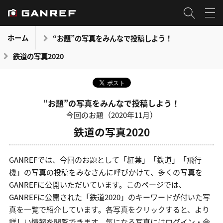
ホーム
“お題”の写真をみんなで投稿しよう！
鉄道の写真2020
“お題”の写真をみんなで投稿しよう！
今回のお題（2020年11月）
鉄道の写真2020
GANREFでは、今回のお題として「紅葉」「鉄道」「飛行
機」の写真の投稿をみなさんに呼びかけて、多くの写真を
GANREFに公開いただいています。このページでは、
GANREFに公開された「鉄道2020」のキーワードが付いた写
真を一覧で紹介しています。各写真をクリックすると、より
詳しい情報を閲覧できます。気になる写真にはログイン・会