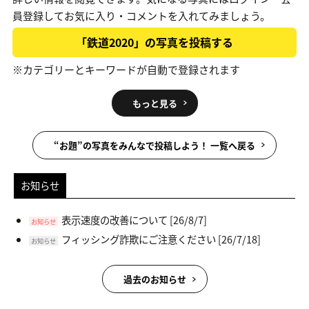
員登録してお気に入り・コメントを入れてみましょう。
「鉄道2020」の写真を投稿する
※カテゴリーとキーワードが自動で登録されます
もっと見る
“お題”の写真をみんなで投稿しよう！ 一覧へ戻る
お知らせ
表示速度の改善について
[26/8/7]
お知らせ
フィッシング詐欺にご注意ください
[26/7/18]
お知らせ
過去のお知らせ