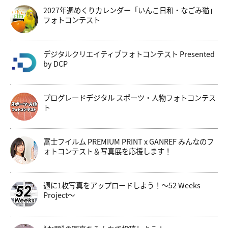
2027年週めくりカレンダー「いんこ日和・なごみ猫」
フォトコンテスト
デジタルクリエイティブフォトコンテスト Presented
by DCP
プログレードデジタル スポーツ・人物フォトコンテス
ト
富士フイルム PREMIUM PRINT x GANREF みんなのフ
ォトコンテスト＆写真展を応援します！
週に1枚写真をアップロードしよう！～52 Weeks
Project～