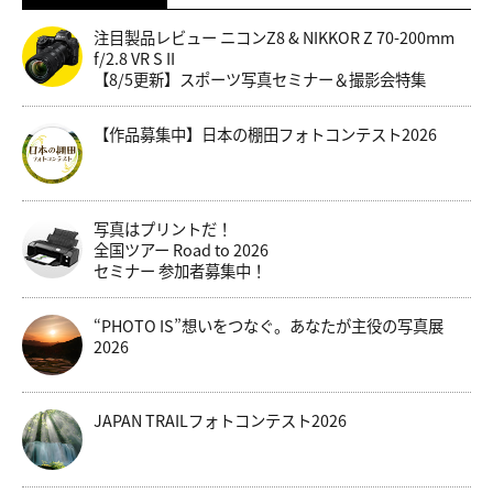
注目製品レビュー ニコンZ8 & NIKKOR Z 70-200mm
f/2.8 VR S II
【8/5更新】スポーツ写真セミナー＆撮影会特集
【作品募集中】日本の棚田フォトコンテスト2026
写真はプリントだ！
全国ツアー Road to 2026
セミナー 参加者募集中！
“PHOTO IS”想いをつなぐ。あなたが主役の写真展
2026
JAPAN TRAILフォトコンテスト2026