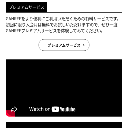
プレミアムサービス
GANREFをより便利にご利用いただくための有料サービスです。
初回に限り入会月は無料でお試しいただけますので、ぜひ一度
GANREFプレミアムサービスを体験してみてください。
プレミアムサービス