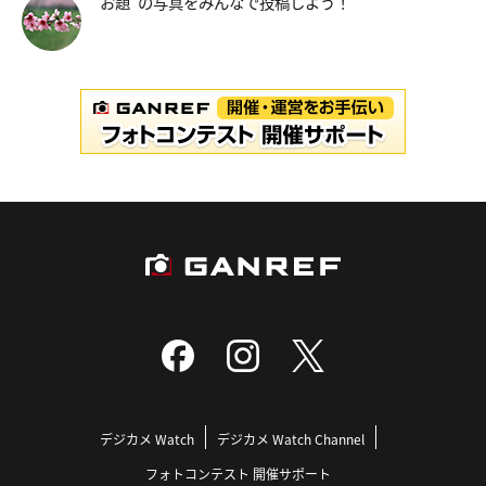
“お題”の写真をみんなで投稿しよう！
デジカメ Watch
デジカメ Watch Channel
フォトコンテスト 開催サポート