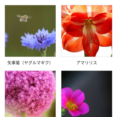
矢車菊（ヤグルマギク）
アマリリス