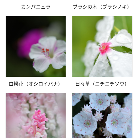
カンパニュラ
ブラシの木（ブラシノキ）
白粉花（オシロイバナ）
日々草（ニチニチソウ）