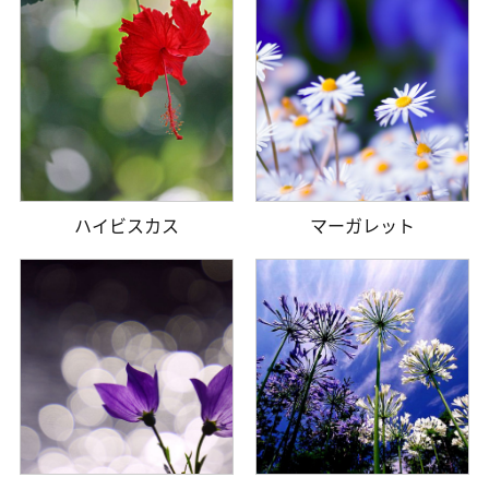
ハイビスカス
マーガレット