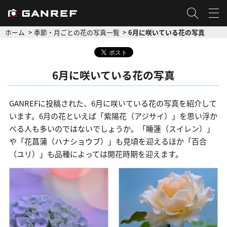
ホーム
季節・月ごとの花の写真一覧
6月に咲いている花の写真
6月に咲いている花の写真
GANREFに投稿された、6月に咲いている花の写真を紹介して
います。6月の花といえば「紫陽花（アジサイ）」を思い浮か
べる人も多いのではないでしょうか。「睡蓮（スイレン）」
や「花菖蒲（ハナショウブ）」も見頃を迎えるほか「百合
（ユリ）」も品種によっては開花時期を迎えます。