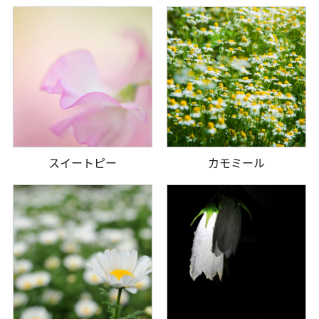
スイートピー
カモミール