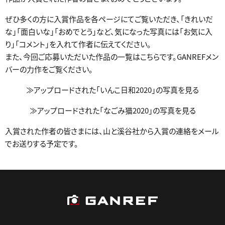
ぜひ多くの方に入賞作品を各ページにてご覧いただき、「きれいだ
な」「面白いな」「おめでとう」など、気になった写真には「お気に入
り」「コメント」を入れて作者に伝えてください。
また、今回ご応募いただいた作品の一覧はこちらです。GANREFメン
バーの力作をご覧ください。
≫アップロードされた「いんこ日和2020」の写真を見る
≫アップロードされた「なごみ猫2020」の写真を見る
入賞された作者の皆さまには、山と溪谷社から入賞の連絡をメール
でお送りする予定です。