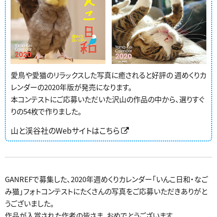
愛鳥や愛猫のリラックスした写真に癒されると好評の
週めくりカ
レンダーの2020年版が発売になります。
本コンテストにご応募いただいた沢山の作品の中から、選りすぐ
りの54枚で作りました。
山と渓谷社のWebサイトはこちら
GANREFで募集した、2020年週めくりカレンダー「いんこ日和・なご
み猫」フォトコンテストにたくさんの写真をご応募いただきありがと
うございました。
作品が入賞された作者の皆さま、おめでとうございます。