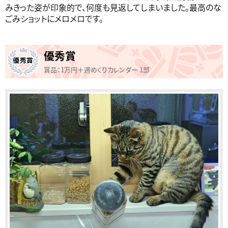
みきった姿が印象的で、何度も見返してしまいました。最高のな
ごみショットにメロメロです。
優秀賞
賞品：1万円＋週めくりカレンダー 1部