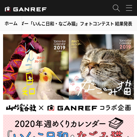
ホーム
めくりカレンダー「いんこ日和・なごみ猫」フォトコンテスト 結果発表