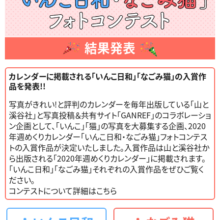
結果発表
カレンダーに掲載される「いんこ日和」「なごみ猫」の入賞作
品を発表!!
写真がきれい!と評判のカレンダーを毎年出版している「
山と
溪谷社
」と写真投稿＆共有サイト「GANREF」のコラボレーショ
ン企画として、「いんこ」「猫」の写真を大募集する企画、2020
年週めくりカレンダー「いんこ日和・なごみ猫」フォトコンテス
トの入賞作品が決定いたしました。入賞作品は山と溪谷社か
ら出版される「2020年週めくりカレンダー」に掲載されます。
「いんこ日和」「なごみ猫」それぞれの入賞作品をぜひご覧く
ださい。
コンテストについて詳細はこちら