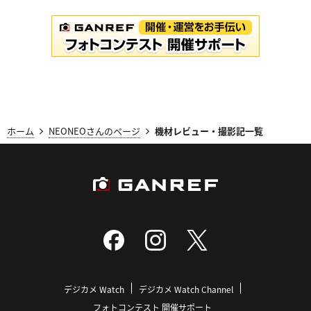
ホーム
NEONEOさんのページ
機材レビュー・撮影記一覧
デジカメ Watch
デジカメ Watch Channel
フォトコンテスト 開催サポート