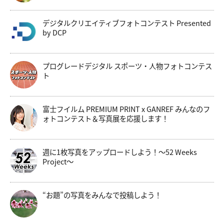
デジタルクリエイティブフォトコンテスト Presented
by DCP
プログレードデジタル スポーツ・人物フォトコンテス
ト
富士フイルム PREMIUM PRINT x GANREF みんなのフ
ォトコンテスト＆写真展を応援します！
週に1枚写真をアップロードしよう！～52 Weeks
Project～
“お題”の写真をみんなで投稿しよう！