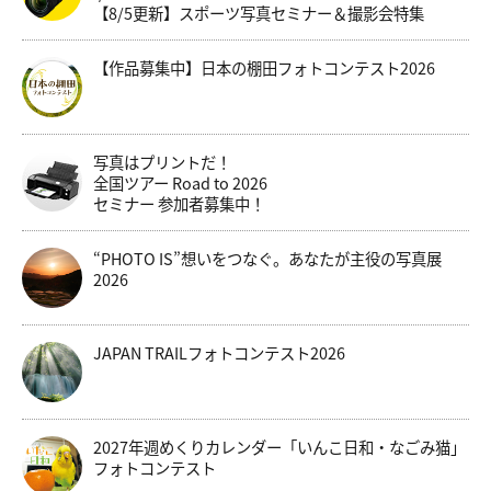
【8/5更新】スポーツ写真セミナー＆撮影会特集
【作品募集中】日本の棚田フォトコンテスト2026
写真はプリントだ！
全国ツアー Road to 2026
セミナー 参加者募集中！
“PHOTO IS”想いをつなぐ。あなたが主役の写真展
2026
JAPAN TRAILフォトコンテスト2026
2027年週めくりカレンダー「いんこ日和・なごみ猫」
フォトコンテスト