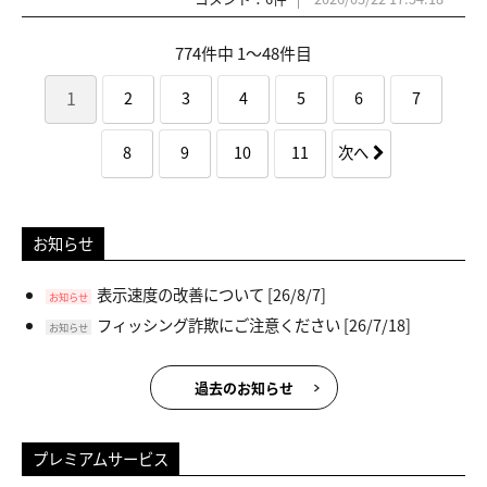
774件中 1〜48件目
1
2
3
4
5
6
7
8
9
10
11
次へ
お知らせ
表示速度の改善について
[26/8/7]
お知らせ
フィッシング詐欺にご注意ください
[26/7/18]
お知らせ
過去のお知らせ
プレミアムサービス