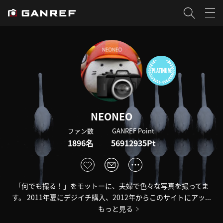
NEONEO
ファン数
GANREF Point
1896名
56912935Pt
「何でも撮る！」をモットーに、夫婦で色々な写真を撮ってま
す。 2011年夏にデジイチ購入、2012年からこのサイトにアッ...
もっと見る