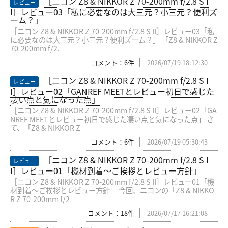
［ニコン Z8 & NIKKOR Z 70-200mm f/2.8 S I
レビュー
I］レビュー03「私に必要なのは大三元？小三元？便利ズ
ーム？」
［ニコン Z8 & NIKKOR Z 70-200mm f/2.8 S II］レビュー03「私
に必要なのは大三元？小三元？便利ズーム？」 「Z8 & NIKKOR Z
70-200mm f/2.
コメント：6件
2026/07/19 18:12:30
［ニコン Z8 & NIKKOR Z 70-200mm f/2.8 S I
レビュー
I］レビュー02「GANREF MEETとレビュー初日で感じた
凄い点と気になった点」
［ニコン Z8 & NIKKOR Z 70-200mm f/2.8 S II］レビュー02「GA
NREF MEETとレビュー初日で感じた凄い点と気になった点」 さ
て、「Z8 & NIKKOR Z
コメント：6件
2026/07/19 05:30:43
［ニコン Z8 & NIKKOR Z 70-200mm f/2.8 S I
レビュー
I］レビュー01「機材到着〜ご挨拶とレビュー方針」
［ニコン Z8 & NIKKOR Z 70-200mm f/2.8 S II］レビュー01「機
材到着〜ご挨拶とレビュー方針」 今回、ニコンの「Z8 & NIKKO
R Z 70-200mm f/2
コメント：18件
2026/07/17 16:21:08