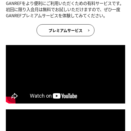
GANREFをより便利にご利用いただくための有料サービスです。
初回に限り入会月は無料でお試しいただけますので、ぜひ一度
GANREFプレミアムサービスを体験してみてください。
プレミアムサービス