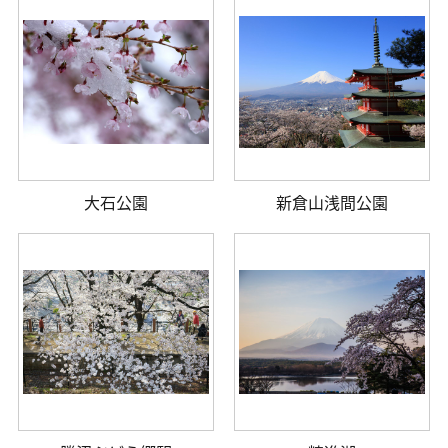
大石公園
新倉山浅間公園