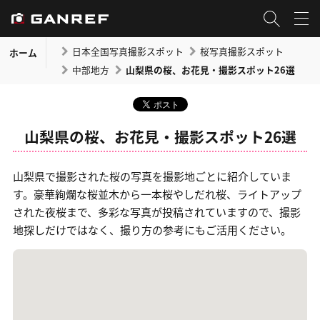
日本全国写真撮影スポット
桜写真撮影スポット
ホーム
中部地方
山梨県の桜、お花見・撮影スポット26選
山梨県の桜、お花見・撮影スポット26選
山梨県で撮影された桜の写真を撮影地ごとに紹介していま
す。豪華絢爛な桜並木から一本桜やしだれ桜、ライトアップ
された夜桜まで、多彩な写真が投稿されていますので、撮影
地探しだけではなく、撮り方の参考にもご活用ください。