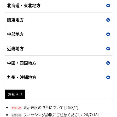
北海道・東北地方
関東地方
中部地方
近畿地方
中国・四国地方
九州・沖縄地方
お知らせ
表示速度の改善について
[26/8/7]
お知らせ
フィッシング詐欺にご注意ください
[26/7/18]
お知らせ