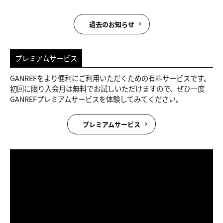
過去のお知らせ
プレミアムサービス
GANREFをより便利にご利用いただくための有料サービスです。
初回に限り入会月は無料でお試しいただけますので、ぜひ一度
GANREFプレミアムサービスを体験してみてください。
プレミアムサービス