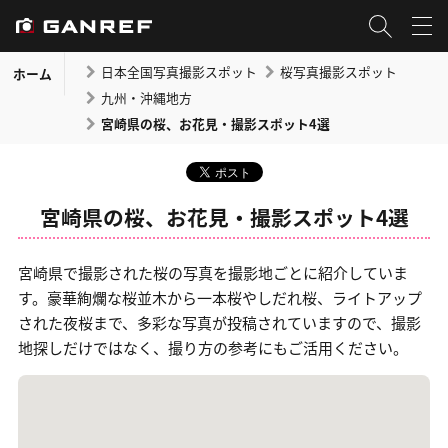
日本全国写真撮影スポット
桜写真撮影スポット
ホーム
九州・沖縄地方
宮崎県の桜、お花見・撮影スポット4選
宮崎県の桜、お花見・撮影スポット4選
宮崎県で撮影された桜の写真を撮影地ごとに紹介していま
す。豪華絢爛な桜並木から一本桜やしだれ桜、ライトアップ
された夜桜まで、多彩な写真が投稿されていますので、撮影
地探しだけではなく、撮り方の参考にもご活用ください。