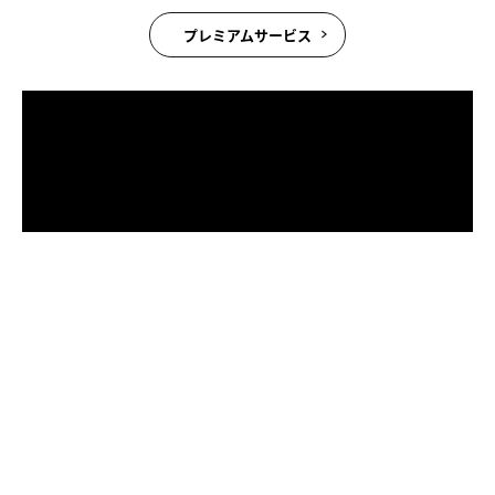
プレミアムサービス