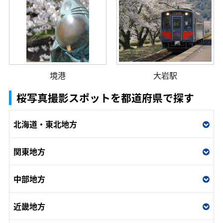
境港
大岩駅
桜写真撮影スポットを都道府県で探す
北海道・東北地方
関東地方
中部地方
近畿地方