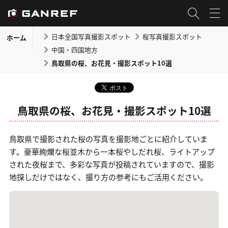
日本全国写真撮影スポット
桜写真撮影スポット
ホーム
中国・四国地方
鳥取県の桜、お花見・撮影スポット10選
鳥取県の桜、お花見・撮影スポット10選
鳥取県で撮影された桜の写真を撮影地ごとに紹介していま
す。豪華絢爛な桜並木から一本桜やしだれ桜、ライトアップ
された夜桜まで、多彩な写真が投稿されていますので、撮影
地探しだけではなく、撮り方の参考にもご活用ください。