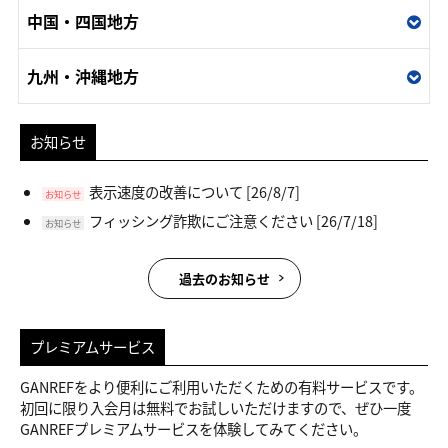
中国・四国地方
九州・沖縄地方
お知らせ
表示速度の改善について
[26/8/7]
お知らせ
フィッシング詐欺にご注意ください
[26/7/18]
お知らせ
過去のお知らせ
プレミアムサービス
GANREFをより便利にご利用いただくための有料サービスです。
初回に限り入会月は無料でお試しいただけますので、ぜひ一度
GANREFプレミアムサービスを体験してみてください。