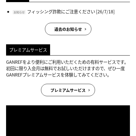
フィッシング詐欺にご注意ください
[26/7/18]
お知らせ
過去のお知らせ
プレミアムサービス
GANREFをより便利にご利用いただくための有料サービスです。
初回に限り入会月は無料でお試しいただけますので、ぜひ一度
GANREFプレミアムサービスを体験してみてください。
プレミアムサービス