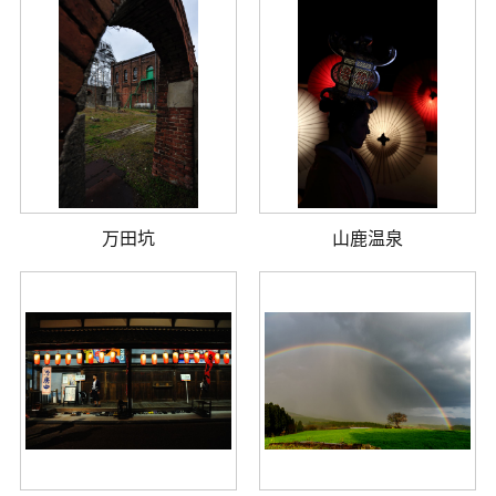
万田坑
山鹿温泉