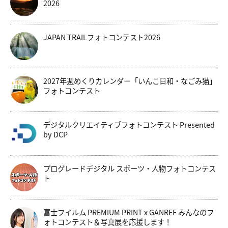
2026
JAPAN TRAILフォトコンテスト2026
2027年週めくりカレンダー「いんこ日和・なごみ猫」
フォトコンテスト
デジタルクリエイティブフォトコンテスト Presented
by DCP
プログレードデジタル スポーツ・人物フォトコンテス
ト
富士フイルム PREMIUM PRINT x GANREF みんなのフ
ォトコンテスト＆写真展を応援します！