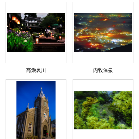
高瀬裏川
内牧温泉