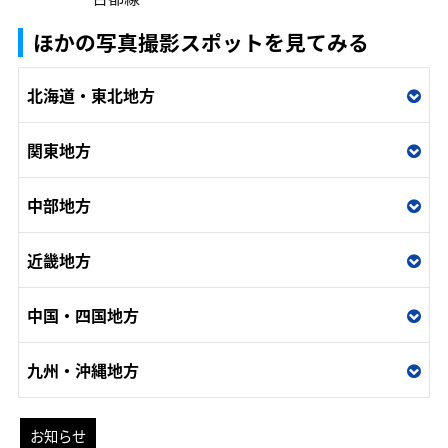
ほかの写真撮影スポットを見てみる
北海道・東北地方
関東地方
中部地方
近畿地方
中国・四国地方
九州・沖縄地方
お知らせ