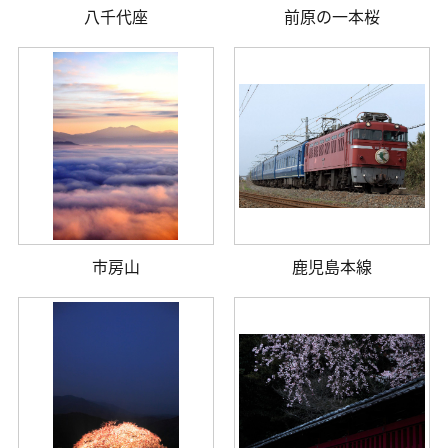
八千代座
前原の一本桜
市房山
鹿児島本線