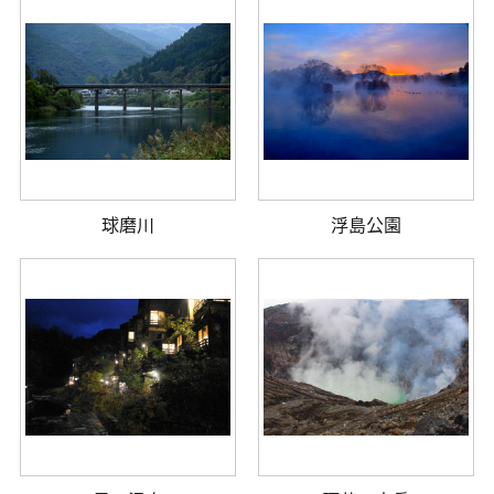
球磨川
浮島公園