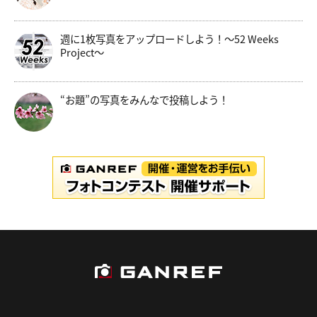
週に1枚写真をアップロードしよう！～52 Weeks
Project～
“お題”の写真をみんなで投稿しよう！