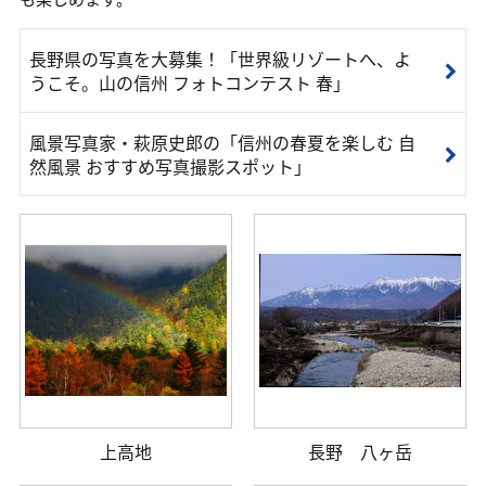
長野県の写真を大募集！「世界級リゾートへ、よ
うこそ。山の信州 フォトコンテスト 春」
風景写真家・萩原史郎の「信州の春夏を楽しむ 自
然風景 おすすめ写真撮影スポット」
上高地
長野 八ヶ岳