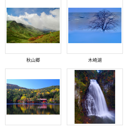
秋山郷
木崎湖