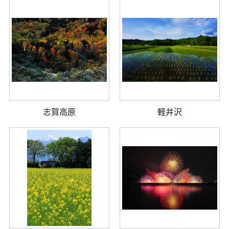
志賀高原
軽井沢